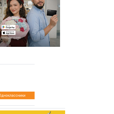
Одноклассники