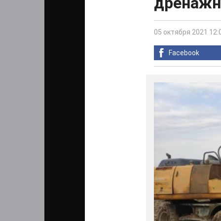
дренажн
05 октября 2021 12:
Facebook