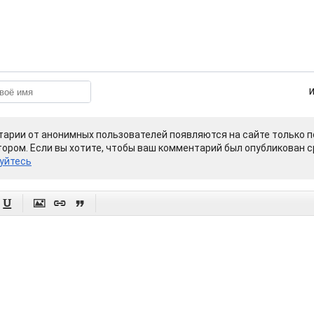
арии от анонимных пользователей появляются на сайте только п
ором. Если вы хотите, чтобы ваш комментарий был опубликован ср
уйтесь



