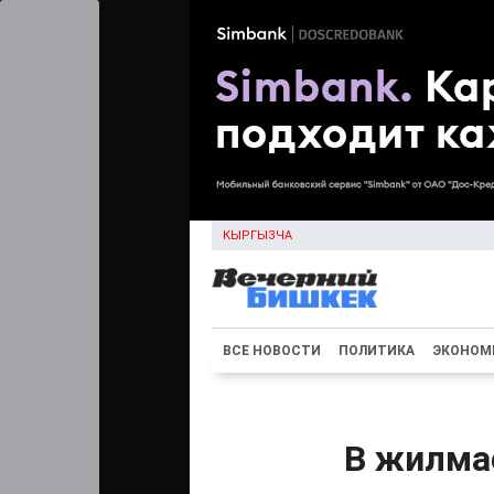
КЫРГЫЗЧА
ВСЕ НОВОСТИ
ПОЛИТИКА
ЭКОНОМ
В жилма