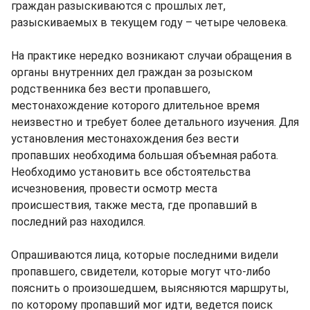
граждан разыскиваются с прошлых лет,
разыскиваемых в текущем году – четыре человека.
На практике нередко возникают случаи обращения в
органы внутренних дел граждан за розыском
родственника без вести пропавшего,
местонахождение которого длительное время
неизвестно и требует более детального изучения. Для
установления местонахождения без вести
пропавших необходима большая объемная работа.
Необходимо установить все обстоятельства
исчезновения, провести осмотр места
происшествия, также места, где пропавший в
последний раз находился.
Опрашиваются лица, которые последними видели
пропавшего, свидетели, которые могут что-либо
пояснить о произошедшем, выясняются маршруты,
по которому пропавший мог идти, ведется поиск