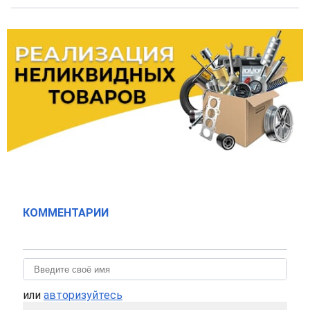
КОММЕНТАРИИ
или
авторизуйтесь