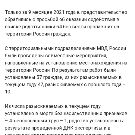
Только за 9 месяцев 2021 года в представительство
обратились с просьбой об оказании содействия в
поиске родственники 64 без вести пропавших на
территории России граждан.
С территориальными подразделениями МВД России
были проведены совместные мероприятия,
направленные на установление местонахождения на
территории России. По результатам работ были
установлены 57 граждан, из них разыскиваемых в
текущем году 47, разыскиваемых с прошлого года –
10.
Из числа разыскиваемых в текущем году
установлено в морге без насильственных признаков
– 4, неопознанный труп – 1, родство установлено в
результате проведенной ДНК экспертизы и в