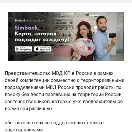
Представительство МВД КР в России в рамках
своей компетенции совместно с территориальными
подразделениями МВД России проводит работы по
поиску без вести пропавших на территории России
соотечественников, которые уже продолжительное
время при различных
обстоятельствах не поддерживают связь с
родственниками.