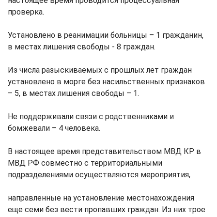
настоящее время проводится процессуальная
проверка.
Установлено в реанимации больницы – 1 гражданин,
в местах лишения свободы - 8 граждан.
Из числа разыскиваемых с прошлых лет граждан
установлено в морге без насильственных признаков
– 5, в местах лишения свободы – 1.
Не поддерживали связи с родственниками и
бомжевали – 4 человека.
В настоящее время представительством МВД КР в
МВД РФ совместно с территориальными
подразделениями осуществляются мероприятия,
направленные на установление местонахождения
еще семи без вести пропавших граждан. Из них трое