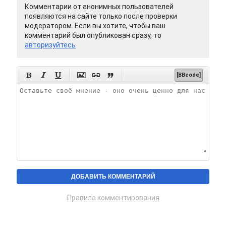
Комментарии от анонимных пользователей
появляются на сайте только после проверки
модератором. Если вы хотите, чтобы ваш
комментарий был опубликован сразу, то
авторизуйтесь






[BBcode]
Правила комментирования