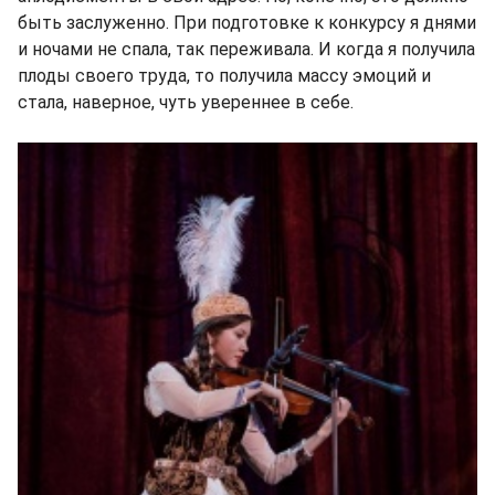
быть заслуженно. При подготовке к конкурсу я днями
и ночами не спала, так переживала. И когда я получила
плоды своего труда, то получила массу эмоций и
стала, наверное, чуть увереннее в себе.