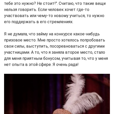
тебе это нужно? Не стоит!". Считаю, что такие вещи
нельзя говорить. Если человек хочет где-то
участвовать или чему-то новому учиться, то нужно
его поддержать в его стремлениях.
Я не думала, что займу на конкурсе какое-нибудь
призовое место. Мне просто хотелось попробовать
свои силы, выступить, посоревноваться с другими
участницами. А то, что я заняла второе место, стало
для меня приятным бонусом, учитывая то, что у меня
нет опыта в этой сфере. Я очень рада!