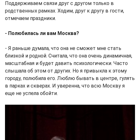
Поддерживаем связи друг с другом только в
родственных рамках. Ходим, друг к другу в гости,
отмечаем праздники.
- Полюбилась ли вам Москва?
- Я раньше думала, что она не сможет мне стать
близкой и родной. Считала, что она очень динамичная,
масштабная и будет давить психологически. Часто
слышала об этом от других. Но я привыкла к этому
городу, полюбила его. Люблю бывать в центре, гулять
в парках и скверах. И уверенна, что всю Москву я
еще не успела обойти.