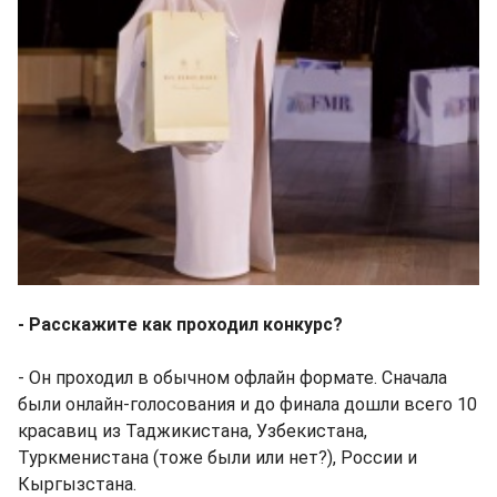
- Расскажите как проходил конкурс?
- Он проходил в обычном офлайн формате. Сначала
были онлайн-голосования и до финала дошли всего 10
красавиц из Таджикистана, Узбекистана,
Туркменистана (тоже были или нет?), России и
Кыргызстана.