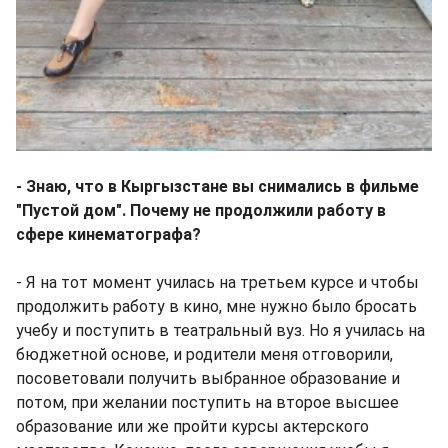
- Знаю, что в Кыргызстане вы снимались в фильме
"Пустой дом". Почему не продолжили работу в
сфере кинематографа?
- Я на тот момент училась на третьем курсе и чтобы
продолжить работу в кино, мне нужно было бросать
учебу и поступить в театральный вуз. Но я училась на
бюджетной основе, и родители меня отговорили,
посоветовали получить выбранное образование и
потом, при желании поступить на второе высшее
образование или же пройти курсы актерского