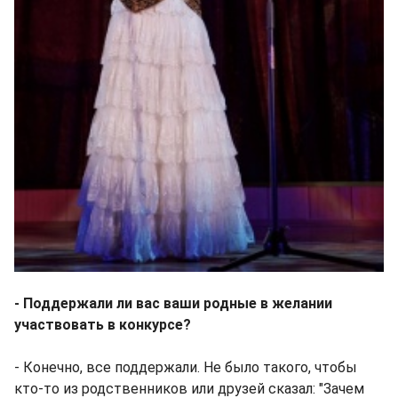
- Поддержали ли вас ваши родные в желании
участвовать в конкурсе?
- Конечно, все поддержали. Не было такого, чтобы
кто-то из родственников или друзей сказал: "Зачем