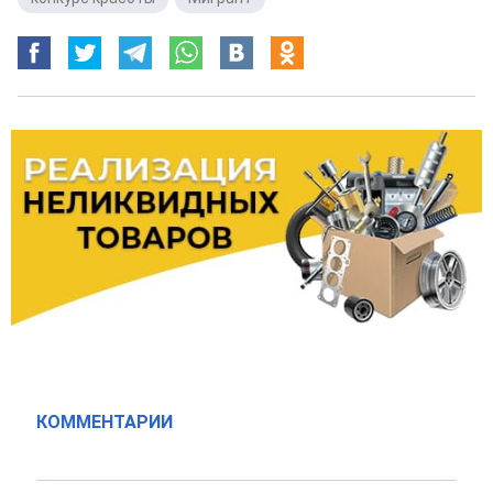
КОММЕНТАРИИ