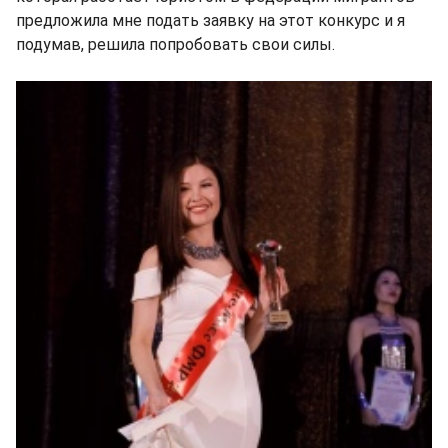
предложила мне подать заявку на этот конкурс и я
подумав, решила попробовать свои силы.