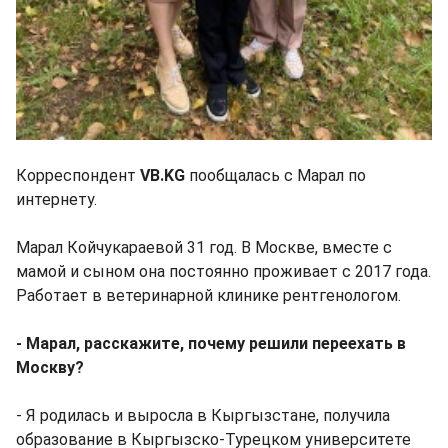
Корреспондент
VB.KG
пообщалась с Марал по
интернету.
Марал Койчукараевой 31 год. В Москве, вместе с
мамой и сыном она постоянно проживает с 2017 года.
Работает в ветеринарной клинике рентгенологом.
- Марал, расскажите, почему решили переехать в
Москву?
- Я родилась и выросла в Кыргызстане, получила
образование в Кыргызско-Турецком университете