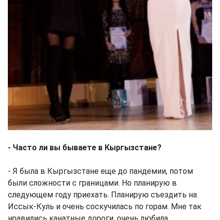
- Часто ли вы бываете в Кыргызстане?
- Я была в Кыргызстане еще до пандемии, потом
были сложности с границами. Но планирую в
следующем году приехать. Планирую съездить на
Иссык-Куль и очень соскучилась по горам. Мне так
нравились канатные дороги, очень любила