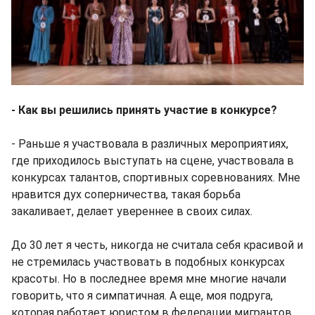
- Как вы решились принять участие в конкурсе?
- Раньше я участвовала в различных мероприятиях,
где приходилось выступать на сцене, участвовала в
конкурсах талантов, спортивных соревнованиях. Мне
нравится дух соперничества, такая борьба
закаливает, делает увереннее в своих силах.
До 30 лет я честь, никогда не считала себя красивой и
не стремилась участвовать в подобных конкурсах
красоты. Но в последнее время мне многие начали
говорить, что я симпатичная. А еще, моя подруга,
которая работает юристом в федерации мигрантов