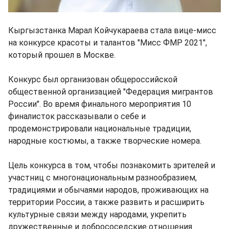
Кыргызстанка Марал Койчукараева стала вице-мисс
на конкурсе красоты и талантов "Мисс ФМР 2021",
который прошел в Москве.
Конкурс был организован общероссийской
общественной организацией "Федерация мигрантов
России". Во время финального мероприятия 10
финалисток рассказывали о себе и
продемонстрировали национальные традиции,
народные костюмы, а также творческие номера.
Цель конкурса в том, чтобы познакомить зрителей и
участниц с многонациональным разнообразием,
традициями и обычаями народов, проживающих на
территории России, а также развить и расширить
культурные связи между народами, укрепить
дружественные и добрососедские отношения.