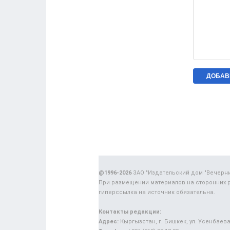
@1996-2026
ЗАО "Издательский дом "Вечерн
При размещении материалов на сторонних 
гиперссылка на источник обязательна.
Контакты редакции:
Адрес:
Кыргызстан, г. Бишкек, ул. Усенбаева,