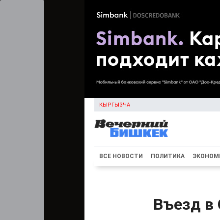
КЫРГЫЗЧА
ВСЕ НОВОСТИ
ПОЛИТИКА
ЭКОНОМ
Въезд в 