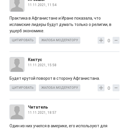
11.11.2021, 11:54
Практика в Афганистане и Иране показала, что
исламские лидеры будут думать только о религии, в
ущерб экономике.
0
ЦИТИРОВАТЬ
ЖАЛОБА МОДЕРАТОРУ
Кактус
11.11.2021, 15:58
Будет крутой поворот в сторону Афганистана.
0
ЦИТИРОВАТЬ
ЖАЛОБА МОДЕРАТОРУ
Читатель
11.11.2021, 18:57
Один из них учился в америке, его используют для