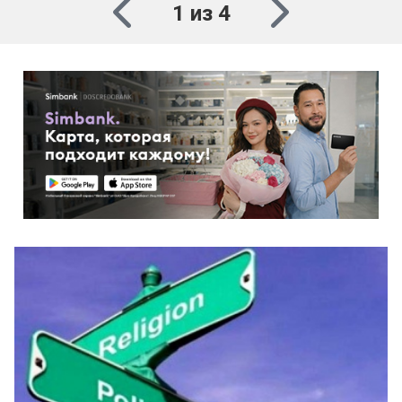
1 из 4