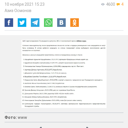
10 ноября 2021 15:23
4600
4
Азиз Осмонов
Фото:
www