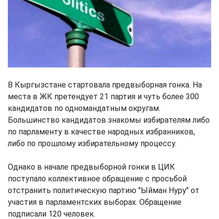
В Кыргызстане стартовала предвыборная гонка. На
места в ЖК претендует 21 партия и чуть более 300
кандидатов по одномандатным округам.
Большинство кандидатов знакомы избирателям либо
по парламенту в качестве народных избранников,
либо по прошлому избирательному процессу.
Однако в начале предвыборной гонки в ЦИК
поступало коллективное обращение с просьбой
отстранить политическую партию "Ыйман Нуру" от
участия в парламентских выборах. Обращение
подписали 120 человек.