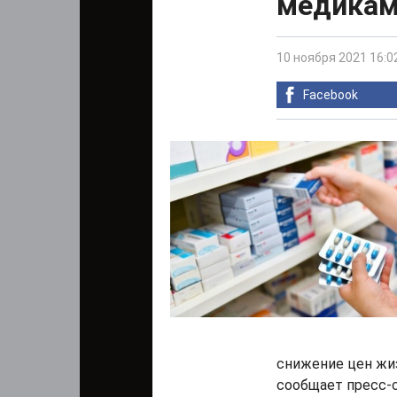
медикам
10 ноября 2021 16:0
Facebook
снижение цен жи
сообщает пресс-