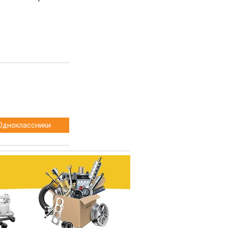
Одноклассники