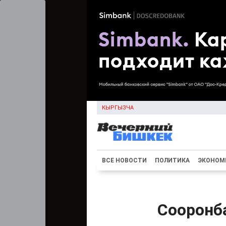
КЫРГЫЗЧА
ВСЕ НОВОСТИ
ПОЛИТИКА
ЭКОНОМ
Сооронб