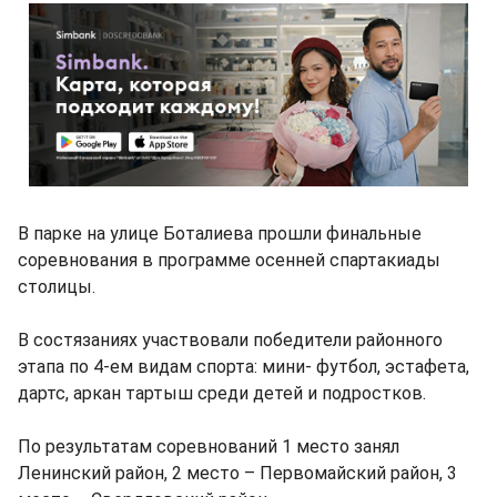
В парке на улице Боталиева прошли финальные
соревнования в программе осенней спартакиады
столицы.
В состязаниях участвовали победители районного
этапа по 4-ем видам спорта: мини- футбол, эстафета,
дартс, аркан тартыш среди детей и подростков.
По результатам соревнований 1 место занял
Ленинский район, 2 место – Первомайский район, 3