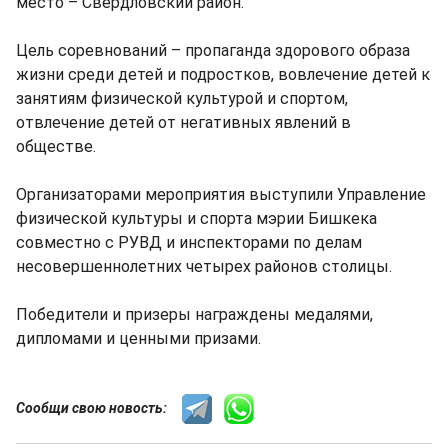
место – Свердловский район.
Цель соревнований – пропаганда здорового образа
жизни среди детей и подростков, вовлечение детей к
занятиям физической культурой и спортом,
отвлечение детей от негативных явлений в
обществе.
Организаторами мероприятия выступили Управление
физической культуры и спорта мэрии Бишкека
совместно с РУВД и инспекторами по делам
несовершеннолетних четырех районов столицы.
Победители и призеры награждены медалями,
дипломами и ценными призами.
Сообщи свою новость: