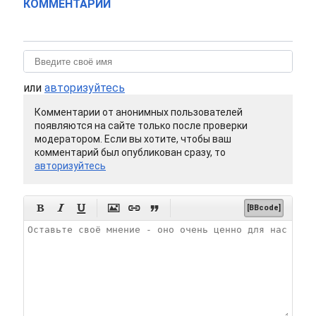
КОММЕНТАРИИ
или
авторизуйтесь
Комментарии от анонимных пользователей
появляются на сайте только после проверки
модератором. Если вы хотите, чтобы ваш
комментарий был опубликован сразу, то
авторизуйтесь






[BBcode]