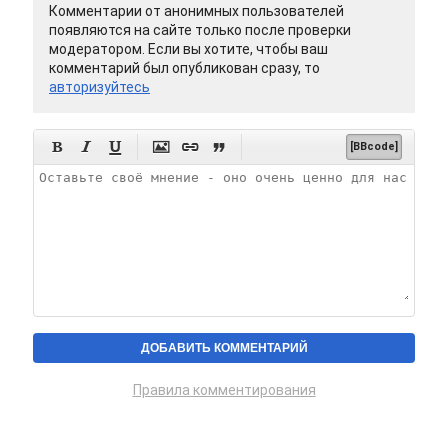
Комментарии от анонимных пользователей
появляются на сайте только после проверки
модератором. Если вы хотите, чтобы ваш
комментарий был опубликован сразу, то
авторизуйтесь






[BBcode]
Правила комментирования