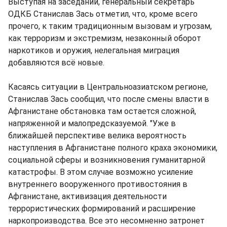
Выступая на заседании, генеральный секретарь
ОДКБ Станислав Зась отметил, что, кроме всего
прочего, к таким традиционным вызовам и угрозам,
как терроризм и экстремизм, незаконный оборот
наркотиков и оружия, нелегальная миграция
добавляются всё новые.
Касаясь ситуации в Центральноазиатском регионе,
Станислав Зась сообщил, что после смены власти в
Афганистане обстановка там остается сложной,
напряженной и малопредсказуемой. "Уже в
ближайшей перспективе велика вероятность
наступления в Афганистане полного краха экономики,
социальной сферы и возникновения гуманитарной
катастрофы. В этом случае возможно усиление
внутреннего вооруженного противостояния в
Афганистане, активизация деятельности
террористических формирований и расширение
наркопроизводства. Все это несомненно затронет