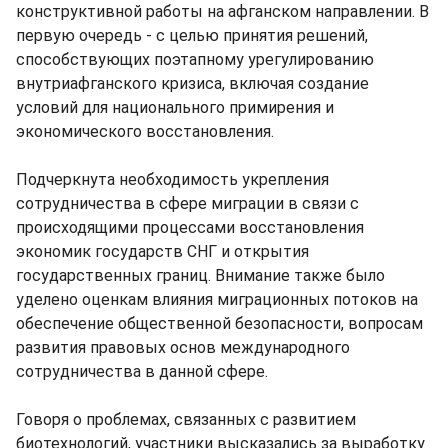
конструктивной работы на афганском направлении. В
первую очередь - с целью принятия решений,
способствующих поэтапному урегулированию
внутриафганского кризиса, включая создание
условий для национального примирения и
экономического восстановления.
Подчеркнута необходимость укрепления
сотрудничества в сфере миграции в связи с
происходящими процессами восстановления
экономик государств СНГ и открытия
государственных границ. Внимание также было
уделено оценкам влияния миграционных потоков на
обеспечение общественной безопасности, вопросам
развития правовых основ международного
сотрудничества в данной сфере.
Говоря о проблемах, связанных с развитием
биотехнологий, участники высказались за выработку