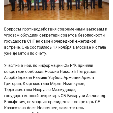
Вопросы противодействия современным вызовам и
угрозам обсудили секретари советов безопасности
государств СНГ на своей очередной ежегодной
встрече. Она состоялась 17 ноября в Москве и стала
уже девятой по счету.
Участие в ней, по информации СБ РФ, приняли
секретари совбезов России Николай Патрушев,
Азербайджана Рамиль Усубов, Армении Армен
Григорян, Кыргызстана Марат Иманкулов,
Таджикистана Насрулло Махмудзода,
государственный секретарь СБ Беларуси Александр
Вольфович, помощник президента - секретарь СБ
Казахстана Асет Исекешев, заместитель