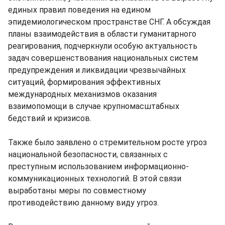
единых правил поведения на едином
эпидемиологическом пространстве СНГ. А обсуждая
планы взаимодействия в области гуманитарного
реагирования, подчеркнули особую актуальность
задач совершенствования национальных систем
предупреждения и ликвидации чрезвычайных
ситуаций, формирования эффективных
международных механизмов оказания
взаимопомощи в случае крупномасштабных
бедствий и кризисов.
Также было заявлено о стремительном росте угроз
национальной безопасности, связанных с
преступным использованием информационно-
коммуникационных технологий. В этой связи
выработаны меры по совместному
противодействию данному виду угроз.