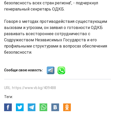
безопасность всех стран региона", - подчеркнул
генеральный секретарь ОДКБ.
Говоря о методах противодействия существующим
вызовам и угрозам, он заявил о готовности ОДКБ
развивать всестороннее сотрудничество с
Содружеством Независимых Государств и его
профильными структурами в вопросах обеспечения
безопасности.
Сообщи свою новость:
URL: https://www.vb.kg/409488
Теги: