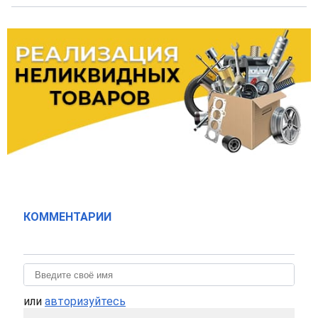
КОММЕНТАРИИ
или
авторизуйтесь