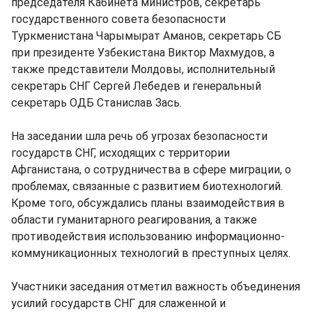
председателя Кабинета министров, секретарь
государственного совета безопасности
Туркменистана Чарымырат Аманов, секретарь СБ
при президенте Узбекистана Виктор Махмудов, а
также представители Молдовы, исполнительный
секретарь СНГ Сергей Лебедев и генеральный
секретарь ОДБ Станислав Зась.
На заседании шла речь об угрозах безопасности
государств СНГ, исходящих с территории
Афганистана, о сотрудничества в сфере миграции, о
проблемах, связанные с развитием биотехнологий.
Кроме того, обсуждались планы взаимодействия в
области гуманитарного реагирования, а также
противодействия использованию информационно-
коммуникационных технологий в преступных целях.
Участники заседания отметил важность объединения
усилий государств СНГ для слаженной и