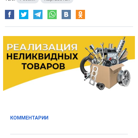
КОММЕНТАРИИ