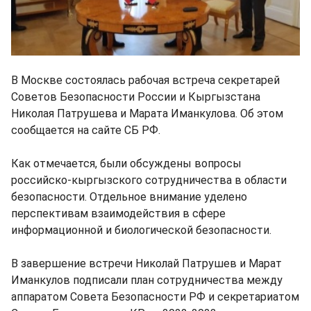
В Москве состоялась рабочая встреча секретарей
Советов Безопасности России и Кыргызстана
Николая Патрушева и Марата Иманкулова. Об этом
сообщается на сайте СБ РФ.
Как отмечается, были обсуждены вопросы
российско-кыргызского сотрудничества в области
безопасности. Отдельное внимание уделено
перспективам взаимодействия в сфере
информационной и биологической безопасности.
В завершение встречи Николай Патрушев и Марат
Иманкулов подписали план сотрудничества между
аппаратом Совета Безопасности РФ и секретариатом