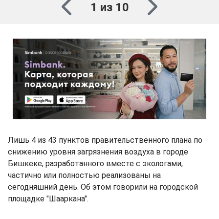
1 из 10
Лишь 4 из 43 пунктов правительственного плана по
снижению уровня загрязнения воздуха в городе
Бишкеке, разработанного вместе с экологами,
частично или полностью реализованы на
сегодняшний день. Об этом говорили на городской
площадке "Шааркана".