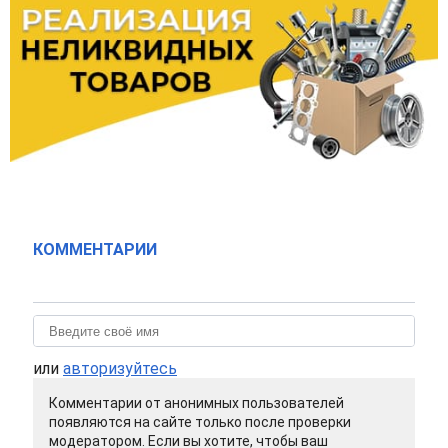
КОММЕНТАРИИ
или
авторизуйтесь
Комментарии от анонимных пользователей
появляются на сайте только после проверки
модератором. Если вы хотите, чтобы ваш