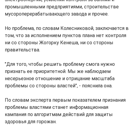
промышленными предприятиями, строительстве
мусороперерабатывающего завода и прочее.
Но проблема, по словам Колесниковой, заключается в
том, что за исполнением пунктов плана нет контроля
ни со стороны Жогорку Кенеша, ни со стороны
правительства.
"Для того, чтобы решить проблему смога нужно
признать ее приоритетной. Мы же наблюдаем
несерьезное отношение и отрицание масштаба
проблемы со стороны властей", - пояснила она.
По словам эксперта первым показателем признания
проблемы властями станет информационная
кампания по алгоритмам действий для защиты
здоровья для горожан.