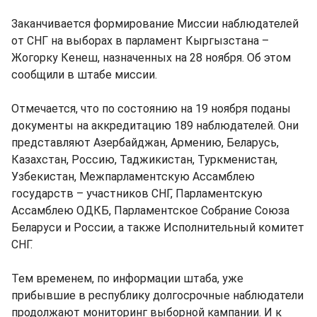
Заканчивается формирование Миссии наблюдателей
от СНГ на выборах в парламент Кыргызстана –
Жогорку Кенеш, назначенных на 28 ноября. Об этом
сообщили в штабе миссии.
Отмечается, что по состоянию на 19 ноября поданы
документы на аккредитацию 189 наблюдателей. Они
представляют Азербайджан, Армению, Беларусь,
Казахстан, Россию, Таджикистан, Туркменистан,
Узбекистан, Межпарламентскую Ассамблею
государств – участников СНГ, Парламентскую
Ассамблею ОДКБ, Парламентское Собрание Союза
Беларуси и России, а также Исполнительный комитет
СНГ.
Тем временем, по информации штаба, уже
прибывшие в республику долгосрочные наблюдатели
продолжают мониторинг выборной кампании. И к