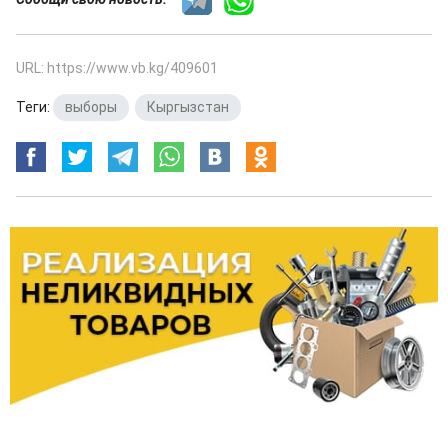
URL: https://www.vb.kg/409601
Теги:
выборы
,
Кыргызстан