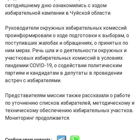
сегодняшнему дню ознакомились с ходом
избирательной кампании в Чуйской области.
Руководители окружных избирательных комиссий
проинформировали о ходе подготовки к выборам, о
поступивших жалобах и обращениях, о принятых по
ним мерах. Речь шла и о деятельности окружных и
участковых избирательных комиссий в условиях
пандемии COVID-19, о содействии политическим
партиям и кандидатам в депутаты в проведении
встреч с избирателями.
Представителям миссии также рассказали о работе
по уточнению списков избирателей, методическому и
техническому обеспечению избирательных участков.
Мониторинг продолжается.
Сообщи свою новость: