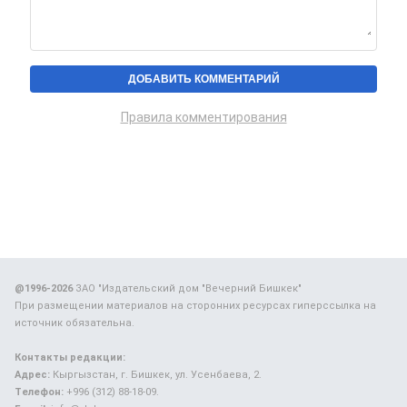
Правила комментирования
@1996-2026
ЗАО "Издательский дом "Вечерний Бишкек"
При размещении материалов на сторонних ресурсах гиперссылка на
источник обязательна.
Контакты редакции:
Адрес:
Кыргызстан, г. Бишкек, ул. Усенбаева, 2.
Телефон:
+996 (312) 88-18-09.