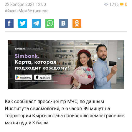
22 ноября 2021 12:00
1716
0
Айжан Мамбеталиева
Как сообщает пресс-центр МЧС, по данным
Института сейсмологии, в 6 часов 49 минут на
территории Кыргызстана произошло землетрясение
магнитудой 3 балла.