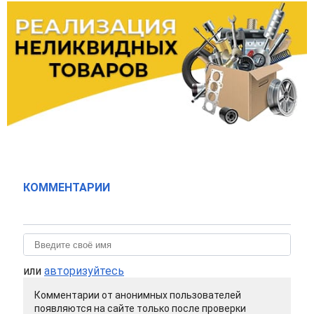
КОММЕНТАРИИ
или
авторизуйтесь
Комментарии от анонимных пользователей
появляются на сайте только после проверки