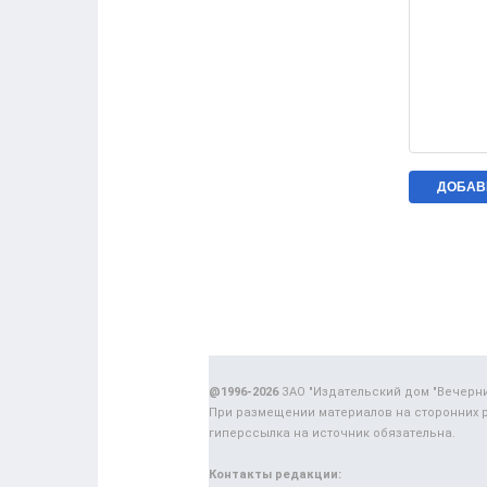
@1996-2026
ЗАО "Издательский дом "Вечерн
При размещении материалов на сторонних 
гиперссылка на источник обязательна.
Контакты редакции: