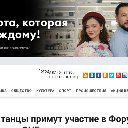
$ 87.45 - 87.80
€ 100.15 - 101.15
ИКА
ОБЩЕСТВО
КУЛЬТУРА
СПОРТ
ПРОИСШЕСТВИЯ
АКЦИЯ В
танцы примут участие в Фор