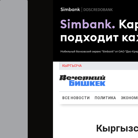
КЫРГЫЗЧА
ВСЕ НОВОСТИ
ПОЛИТИКА
ЭКОНОМ
Кыргызс