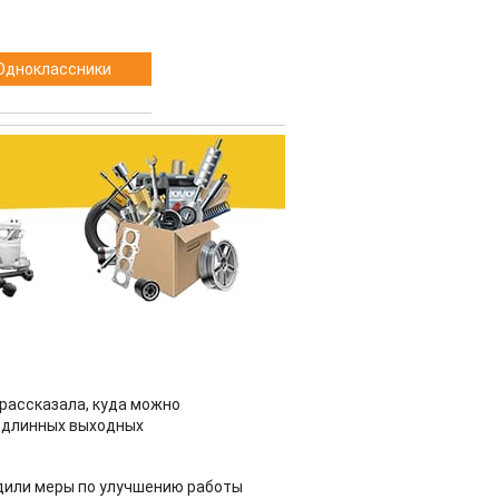
Одноклассники
рассказала, куда можно
 длинных выходных
дили меры по улучшению работы