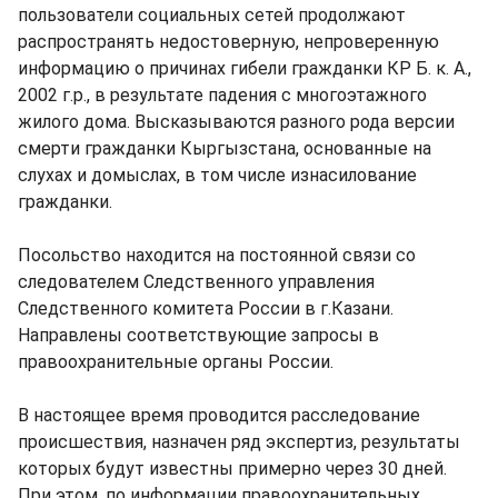
пользователи социальных сетей продолжают
распространять недостоверную, непроверенную
информацию о причинах гибели гражданки КР Б. к. А.,
2002 г.р., в результате падения с многоэтажного
жилого дома. Высказываются разного рода версии
смерти гражданки Кыргызстана, основанные на
слухах и домыслах, в том числе изнасилование
гражданки.
Посольство находится на постоянной связи со
следователем Следственного управления
Следственного комитета России в г.Казани.
Направлены соответствующие запросы в
правоохранительные органы России.
В настоящее время проводится расследование
происшествия, назначен ряд экспертиз, результаты
которых будут известны примерно через 30 дней.
При этом, по информации правоохранительных