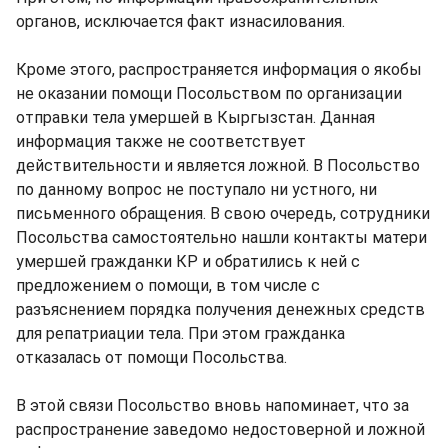
органов, исключается факт изнасилования.
Кроме этого, распространяется информация о якобы
не оказании помощи Посольством по организации
отправки тела умершей в Кыргызстан. Данная
информация также не соответствует
действительности и является ложной. В Посольство
по данному вопрос не поступало ни устного, ни
письменного обращения. В свою очередь, сотрудники
Посольства самостоятельно нашли контакты матери
умершей гражданки КР и обратились к ней с
предложением о помощи, в том числе с
разъяснением порядка получения денежных средств
для репатриации тела. При этом гражданка
отказалась от помощи Посольства.
В этой связи Посольство вновь напоминает, что за
распространение заведомо недостоверной и ложной