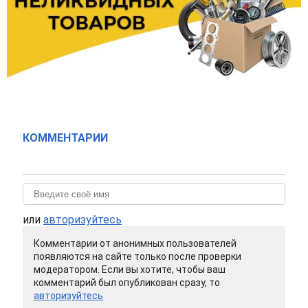
КОММЕНТАРИИ
или
авторизуйтесь
Комментарии от анонимных пользователей
появляются на сайте только после проверки
модератором. Если вы хотите, чтобы ваш
комментарий был опубликован сразу, то
авторизуйтесь