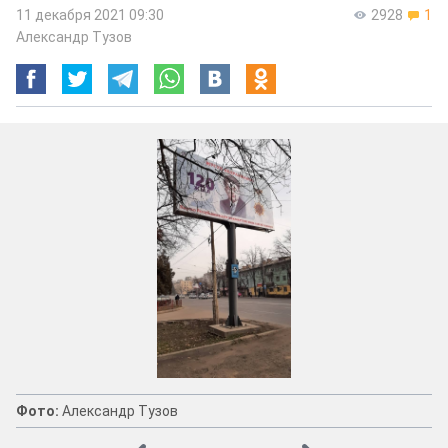
11 декабря 2021 09:30
2928
1
Александр Тузов
Фото:
Александр Тузов