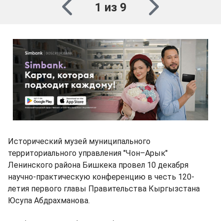
1 из 9
Исторический музей муниципального
территориального управления "Чон–Арык"
Ленинского района Бишкека провел 10 декабря
научно-практическую конференцию в честь 120-
летия первого главы Правительства Кыргызстана
Юсупа Абдрахманова.