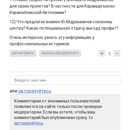
для своих проектов? В частности для Каракыргызско-
Каракалпакской Автономии?
12) Что предлагал взамен Ю.Абдрахманов союзному
центру? Какую потенциальную отдачу, выгоду, профит?
Очень интересно узнать эту информацию у
профессиональных историков
0
ЦИТИРОВАТЬ
ЖАЛОБА МОДЕРАТОРУ
или
авторизуйтесь
Комментарии от анонимных пользователей
появляются на сайте только после проверки
модератором. Если вы хотите, чтобы ваш
комментарий был опубликован сразу, то
авторизуйтесь