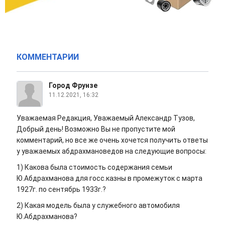
КОММЕНТАРИИ
Город Фрунзе
11.12.2021, 16:32
Уважаемая Редакция, Уважаемый Александр Тузов,
Добрый день! Возможно Вы не пропустите мой
комментарий, но все же очень хочется получить ответы
у уважаемых абдрахмановедов на следующие вопросы:
1) Какова была стоимость содержания семьи
Ю.Абдрахманова для госс.казны в промежуток с марта
1927г. по сентябрь 1933г.?
2) Какая модель была у служебного автомобиля
Ю.Абдрахманова?