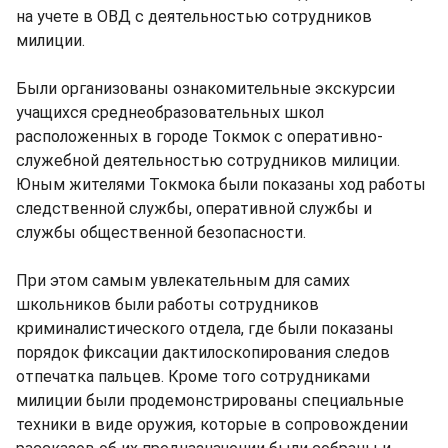
на учете в ОВД с деятельностью сотрудников
милиции.
Были организованы ознакомительные экскурсии
учащихся среднеобразовательных школ
расположенных в городе Токмок с оперативно-
служебной деятельностью сотрудников милиции.
Юным жителями Токмока были показаны ход работы
следственной службы, оперативной службы и
службы общественной безопасности.
При этом самым увлекательным для самих
школьников были работы сотрудников
криминалистического отдела, где были показаны
порядок фиксации дактилоскопирования следов
отпечатка пальцев. Кроме того сотрудниками
милиции были продемонстрированы специальные
техники в виде оружия, которые в сопровождении