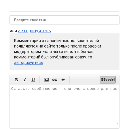
или
авторизуйтесь
Комментарии от анонимных пользователей
появляются на сайте только после проверки
модератором. Если вы хотите, чтобы ваш
комментарий был опубликован сразу, то
авторизуйтесь






[BBcode]