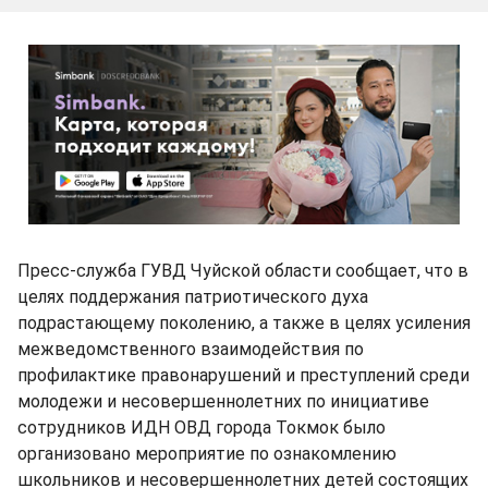
Пресс-служба ГУВД Чуйской области сообщает, что в
целях поддержания патриотического духа
подрастающему поколению, а также в целях усиления
межведомственного взаимодействия по
профилактике правонарушений и преступлений среди
молодежи и несовершеннолетних по инициативе
сотрудников ИДН ОВД города Токмок было
организовано мероприятие по ознакомлению
школьников и несовершеннолетних детей состоящих