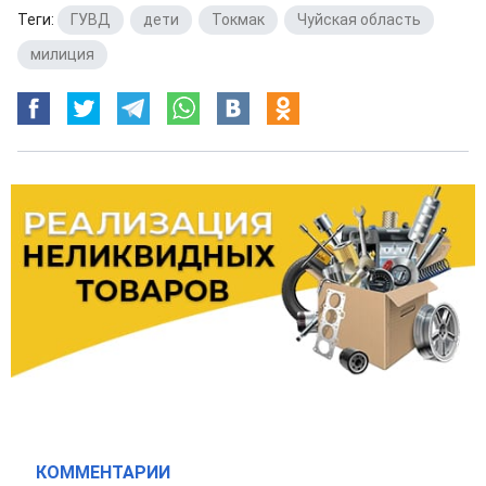
Теги:
ГУВД
,
дети
,
Токмак
,
Чуйская область
,
милиция
КОММЕНТАРИИ