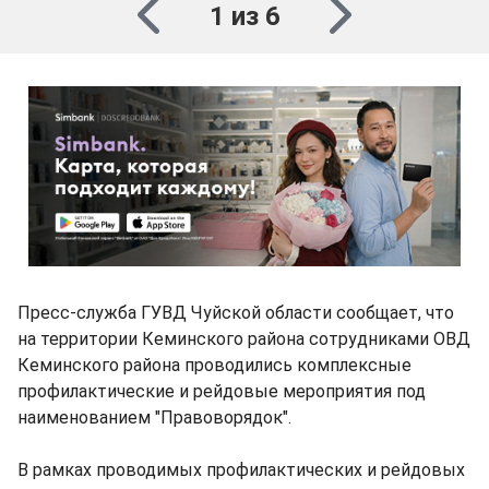
1 из 6
Пресс-служба ГУВД Чуйской области сообщает, что
на территории Кеминского района сотрудниками ОВД
Кеминского района проводились комплексные
профилактические и рейдовые мероприятия под
наименованием "Правоворядок".
В рамках проводимых профилактических и рейдовых