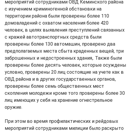
мероприятий сотрудниками ОВД Кеминского района
с изучением криминогенной обстановки на
территории района были проверены более 110
домовладений с охватом населения более 420
человек, в целях выявления преступлений связанных
с кражей автотранспортных средств были
проверены более 130 автомашин, проверено два
предполагаемых места сбыта краденных вещей, три
заброшенных и недостроенных здания,. Также были
проверены более десять человек, которые осуждены
условно, проверены 20 лиц состоящие на учете как в
ОВД района и в других государственных органов,
проверены более семь общественных мест
скопления молодежи кроме того проверены более 30
лиц имеющих у себя на хранение огнестрельное
оружие.
При этом во время профилактических и рейдовых
мероприятий сотрудниками милиции было раскрыто