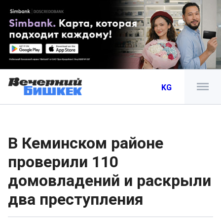
KG
В Кеминском районе
проверили 110
домовладений и раскрыли
два преступления