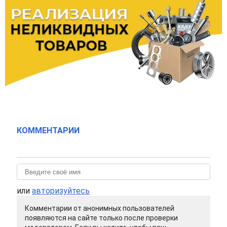
КОММЕНТАРИИ
или
авторизуйтесь
Комментарии от анонимных пользователей
появляются на сайте только после проверки