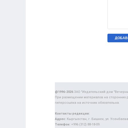
@1996-2026
ЗАО "Издательский дом "Вечерн
При размещении материалов на сторонних 
гиперссылка на источник обязательна.
Контакты редакции:
Адрес:
Кыргызстан, г. Бишкек, ул. Усенбаева,
Телефон:
+996 (312) 88-18-09.