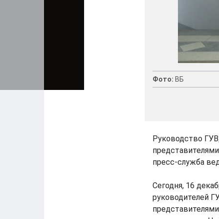
Фото:
ВБ
Руководство ГУВ
представителями
пресс-служба ве
Сегодня, 16 декаб
руководителей Г
представителями