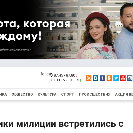
$ 87.45 - 87.80
€ 100.15 - 101.15
ИКА
ОБЩЕСТВО
КУЛЬТУРА
СПОРТ
ПРОИСШЕСТВИЯ
АКЦИЯ В
ики милиции встретились с