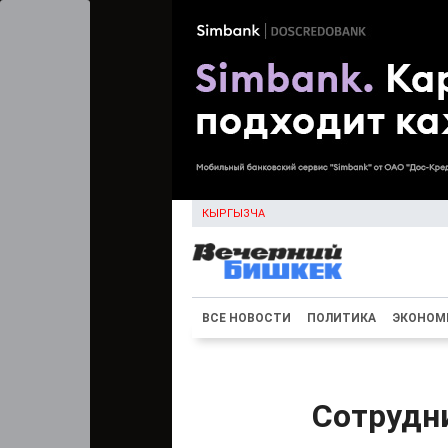
КЫРГЫЗЧА
ВСЕ НОВОСТИ
ПОЛИТИКА
ЭКОНОМ
Сотрудн