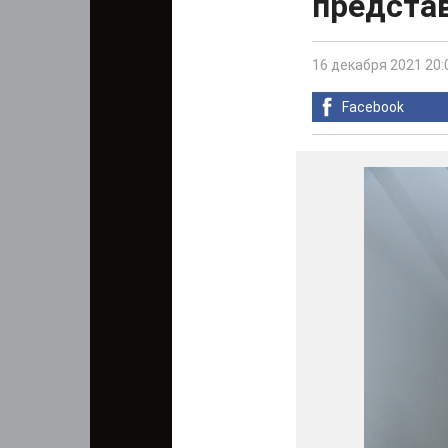
предста
16 декабря 2021 20:
Facebook