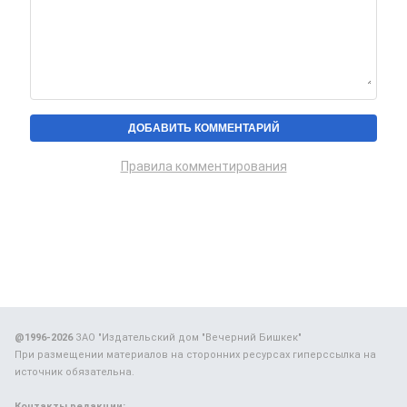
Правила комментирования
@1996-2026
ЗАО "Издательский дом "Вечерний Бишкек"
При размещении материалов на сторонних ресурсах гиперссылка на
источник обязательна.
Контакты редакции: