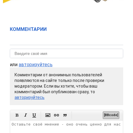
КОММЕНТАРИИ
или
авторизуйтесь
Комментарии от анонимных пользователей
появляются на сайте только после проверки
модератором. Если вы хотите, чтобы ваш
комментарий был опубликован сразу, то
авторизуйтесь






[BBcode]