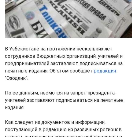
В Узбекистане на протяжении нескольких лет
сотрудников бюджетных организаций, учителей и
предпринимателей заставляют подписываться на
печатные издания. Об этом сообщает
редакция
"Озодлик".
По ее данным, несмотря на запрет президента,
учителей заставляют подписываться на печатные
издания.
Как следует из документов и информации,
поступающей в редакцию из различных регионов
страны, кампания по принудительной подписке на