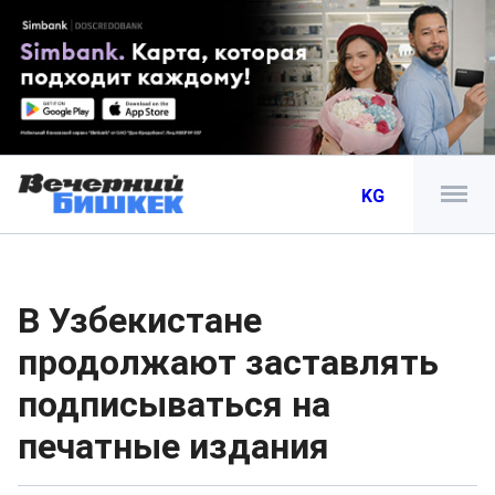
KG
В Узбекистане
продолжают заставлять
подписываться на
печатные издания