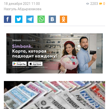
18 декабря 2021 11:00
2203
0
Назгуль Абдыразакова