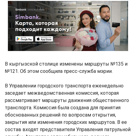
В кыргызской столице изменены маршруты №135 и
№121. Об этом сообщила пресс-служба мэрии.
В Управлении городского транспорта еженедельно
заседает межведомственная комиссия, которая
рассматривает маршруты движения общественного
транспорта. Комиссия была создана для принятия
обоснованных решений по вопросам открытия,
закрытия или изменения городских маршрутов. В ее
состав входят представители Управления патрульной