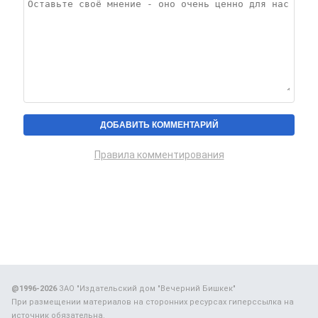
Правила комментирования
@1996-2026
ЗАО "Издательский дом "Вечерний Бишкек"
При размещении материалов на сторонних ресурсах гиперссылка на
источник обязательна.