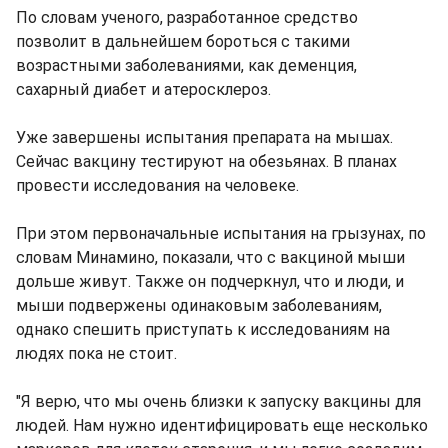
По словам ученого, разработанное средство
позволит в дальнейшем бороться с такими
возрастными заболеваниями, как деменция,
сахарный диабет и атеросклероз.
Уже завершены испытания препарата на мышах.
Сейчас вакцину тестируют на обезьянах. В планах
провести исследования на человеке.
При этом первоначальные испытания на грызунах, по
словам Минамино, показали, что с вакциной мыши
дольше живут. Также он подчеркнул, что и люди, и
мыши подвержены одинаковым заболеваниям,
однако спешить приступать к исследованиям на
людях пока не стоит.
"Я верю, что мы очень близки к запуску вакцины для
людей. Нам нужно идентифицировать еще несколько