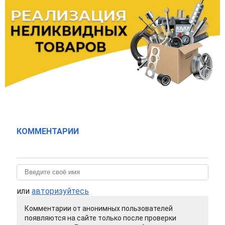
КОММЕНТАРИИ
или
авторизуйтесь
Комментарии от анонимных пользователей
появляются на сайте только после проверки