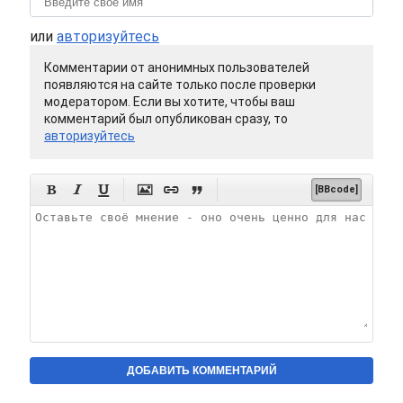
или
авторизуйтесь
Комментарии от анонимных пользователей
появляются на сайте только после проверки
модератором. Если вы хотите, чтобы ваш
комментарий был опубликован сразу, то
авторизуйтесь






[BBcode]