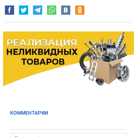
КОММЕНТАРИИ