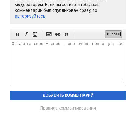
модератором. Если вы хотите, чтобы ваш
комментарий был опубликован сразу, то
авторизуйтесь






[BBcode]
Правила комментирования