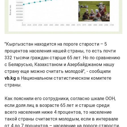
"Кыргызстан находится на пороге старости – 5
процентов населения нашей страны, то есть почти
332 тысячи граждан старше 65 лет. Но по сравнению
с Беларусью, Казахстаном и Азербайджаном нашу
страну еще можно считать молодой", - сообщили
vb.kg
в Национальном статистическом комитете
страны.
Как пояснили его сотрудники, согласно шкале ООН,
если доля лиц в возрасте 65 лет и старше среди
всего населения ниже 4 процентов, то население
такой страны считается молодым, если в интервале
от 4 до 7 процентов – население на пороге старости,