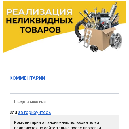
КОММЕНТАРИИ
или
авторизуйтесь
Комментарии от анонимных пользователей
появляются на сайте только после проверки