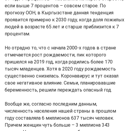
если выше 7 процентов – совсем старое. По
прогнозу ООН, в Кыргызстане данная тенденция
проявится примерно к 2030 году, когда доля пожилых
людей в возрасте 65 лет и старше приблизится к 7
процентам.
Но отрадно то, что с начала 2000-х годов в стране
отмечается рост рождаемости, пик которого
пришелся на 2019 год, когда родились более 170
тысяч младенцев. Хотя в 2020 году рождаемость
существенно снизилась. Коронавирус и тут оказал
свое негативное влияние. Семьи, планировавшие
беременность, решили переждать опасный год.
Вообще же, согласно последним данным,
численность населения нашей страны в прошлом
году составляла 6 миллионов 637 тысяч человек.
Причем женщин чуть больше – 3 миллиона 343