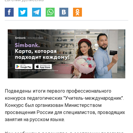
Подведены итоги первого профессионального
конкурса педагогических "Учитель-международник".
Конкурс был организован Министерством
просвещения России для специалистов, проводящих
занятия на русском языке.