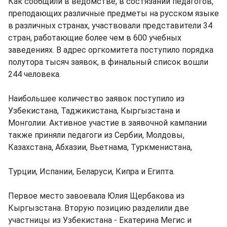
Как сообщили в ведомстве, в состязании педагогов,
преподающих различные предметы на русском языке
в различных странах, участвовали представители 34
стран, работающие более чем в 600 учебных
заведениях. В адрес оргкомитета поступило порядка
полутора тысяч заявок, в финальный список вошли
244 человека.
Наибольшее количество заявок поступило из
Узбекистана, Таджикистана, Кыргызстана и
Монголии. Активное участие в заявочной кампании
также приняли педагоги из Сербии, Молдовы,
Казахстана, Абхазии, Вьетнама, Туркменистана,
Турции, Испании, Беларуси, Кипра и Египта.
Первое место завоевала Юлия Щербакова из
Кыргызстана. Вторую позицию разделили две
участницы из Узбекистана - Екатерина Мегис и