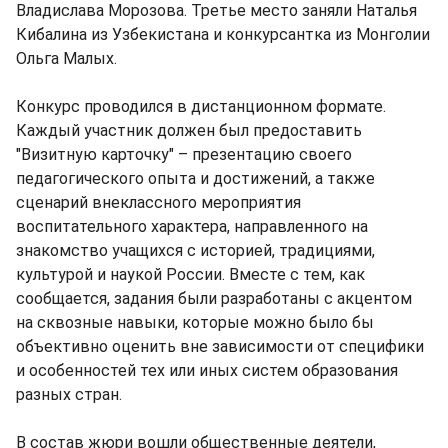
Владислава Морозова. Третье место заняли Наталья
Кибалина из Узбекистана и конкурсантка из Монголии
Ольга Малых.
Конкурс проводился в дистанционном формате.
Каждый участник должен был предоставить
"Визитную карточку" – презентацию своего
педагогического опыта и достижений, а также
сценарий внеклассного мероприятия
воспитательного характера, направленного на
знакомство учащихся с историей, традициями,
культурой и наукой России. Вместе с тем, как
сообщается, задания были разработаны с акцентом
на сквозные навыки, которые можно было бы
объективно оценить вне зависимости от специфики
и особенностей тех или иных систем образования
разных стран.
В состав жюри вошли общественные деятели,