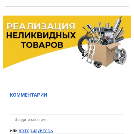
КОММЕНТАРИИ
или
авторизуйтесь