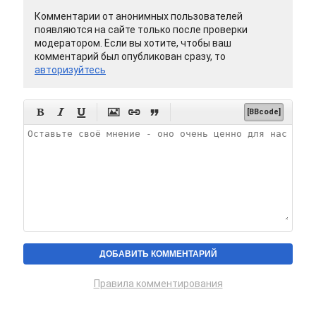
Комментарии от анонимных пользователей
появляются на сайте только после проверки
модератором. Если вы хотите, чтобы ваш
комментарий был опубликован сразу, то
авторизуйтесь






[BBcode]
Правила комментирования