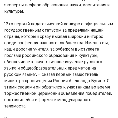
эксперты в сфере образования, науки, воспитания и
культуры.
"Это первый педагогический конкурс с официальным
государственным статусом за пределами нашей
страны, который сразу вызвал широкий интерес
среди профессионального сообщества. Именно вы,
наши дорогие учителя, за рубежом выступаете
послами российского образования и культуры,
обеспечиваете качественное изучение русского
языка и общеобразовательных предметов на
русском языке", – сказал первый заместитель
министра просвещения России Александр Бугаев. С
этими словами он обратился к участникам во время
торжественной церемонии объявления победителей,
состоявшейся в формате международного
телемоста.