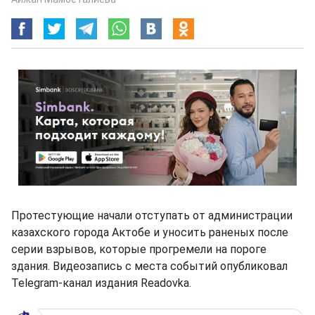
Протестующие начали отступать от администрации
казахского города Актобе и уносить раненых после
серии взрывов, которые прогремели на пороге
здания. Видеозапись с места событий опубликовал
Telegram-канал издания Readovka.