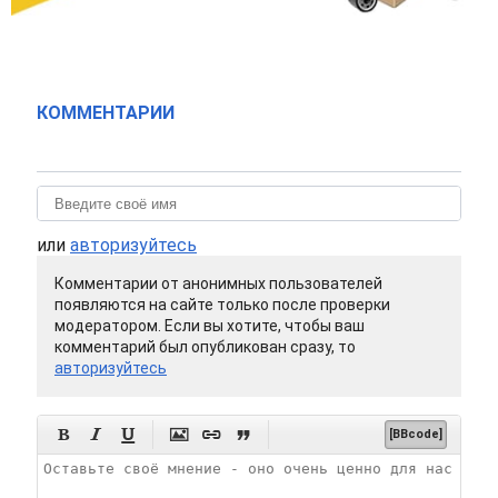
КОММЕНТАРИИ
или
авторизуйтесь
Комментарии от анонимных пользователей
появляются на сайте только после проверки
модератором. Если вы хотите, чтобы ваш
комментарий был опубликован сразу, то
авторизуйтесь






[BBcode]