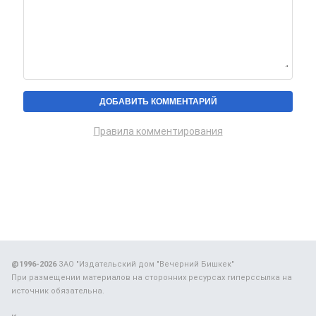
Правила комментирования
@1996-2026
ЗАО "Издательский дом "Вечерний Бишкек"
При размещении материалов на сторонних ресурсах гиперссылка на
источник обязательна.