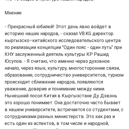
Мнение
- Прекрасный юбилей! Этот день явно войдет в
историю наших народов, - сказал VB.KG директор
кыргызско–китайского исследовательского центра
по реализации концепции "Один пояс - один путь" при
КНУ заслуженный деятель культуры КР Рашид
Юсупов. - Я считаю, что именно через духовное
начало, через язык, культуру, многосторонние связи,
образование, сотрудничество университетов, туризм
происходит сближение народов, появляются
уважение, доверие и понимание между ними.
Нынешний посол Китая в Кыргызстане Ду Дэвэнь
это хорошо понимает. Она достаточно часто бывает
в нашем университете, встречается со студентами, с
сотрудниками разных министерств. Это как раз и
есть один из аспектов, в том числе и народной,