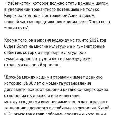
– Узбекистан, которое должно стать важным шагом
в увеличении транзитного потенциала не только
Кыргызстана, но и Центральной Азии в целом,
важной частью продвижения инициативы "Один пояс
– один путь".
Кроме того, он выразил надежду на то, что 2022 год
будет богат на многие культурные и гуманитарные
события, которые поднимут культурное и
гуманитарное сотрудничество между двумя
странами на новый уровень.
"Дружба между нашими странами имеет давнюю
историю. За 30 лет с момента установления
дипломатических отношений китайско–кыргызские
отношения выдержали все испытания
международными изменениями и всегда сохраняют
тенденцию здорового и стабильного развития. Китай
и Кыргызстан стали добрыми соседями, хорошими