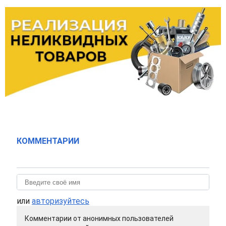
КОММЕНТАРИИ
или
авторизуйтесь
Комментарии от анонимных пользователей