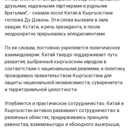
друзьями, надежными партнерами и родными
братьями", - сказала посол Китая в Кыргызстане
госпожа Ду Дэвэнь. Эти слова вызвали в зале
овации. Кстати, и речь президента, и посла
неоднократно прерывалась аплодисментами.
По ее словам, постоянно укрепляется политическое
взаимодоверие. Китай твердо поддерживает путь
развития, выбранный кыргызским народом в
соответствии с национальными реалиями, и политику,
проводимую правительством Кыргызстана для
защиты национальной независимости, суверенитета
и территориальной целостности.
Углубляется и практическое сотрудничество. Китай и
Кыргызстан активно развивают сотрудничество в
различных областях, придерживаясь принципа
равенства, взаимовыгоды и обоюдного выигрыша,