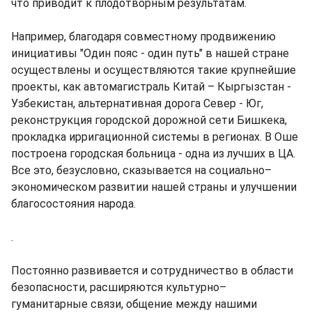
что приводит к плодотворным результатам.
Например, благодаря совместному продвижению
инициативы "Один пояс - один путь" в нашей стране
осуществлены и осуществляются такие крупнейшие
проекты, как автомагистраль Китай – Кыргызстан -
Узбекистан, альтернативная дорога Север - Юг,
реконструкция городской дорожной сети Бишкека,
прокладка ирригационной системы в регионах. В Оше
построена городская больница - одна из лучших в ЦА.
Все это, безусловно, сказывается на социально–
экономическом развитии нашей страны и улучшении
благосостояния народа.
.
Постоянно развивается и сотрудничество в области
безопасности, расширяются культурно–
гуманитарные связи, общение между нашими