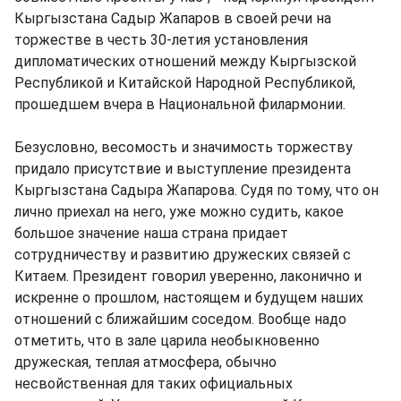
Кыргызстана Садыр Жапаров в своей речи на
торжестве в честь 30-летия установления
дипломатических отношений между Кыргызской
Республикой и Китайской Народной Республикой,
прошедшем вчера в Национальной филармонии.
Безусловно, весомость и значимость торжеству
придало присутствие и выступление президента
Кыргызстана Садыра Жапарова. Судя по тому, что он
лично приехал на него, уже можно судить, какое
большое значение наша страна придает
сотрудничеству и развитию дружеских связей с
Китаем. Президент говорил уверенно, лаконично и
искренне о прошлом, настоящем и будущем наших
отношений с ближайшим соседом. Вообще надо
отметить, что в зале царила необыкновенно
дружеская, теплая атмосфера, обычно
несвойственная для таких официальных