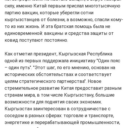
силу, именно Китай первым прислал многотысячную
партию вакцин, которые уберегли сотни
кыргызстанцев от болезни, а возможно, спасли кому-
то из них жизнь. И эта братская помощь была не
единовременной: вакцины и средства защиты от
ковид поступают постоянно.
Как отметил президент, Кыргызская Республика
одной из первых поддержала инициативу "Один пояс
– один путь". "Этот шаг, по его мнению, основан на
исторических обстоятельствах и соответствует
целям стратегического партнерства". Новое
стремительное развитие Китая предоставит разным
странам мира, в том числе Кыргызстану, большие
возможности для поднятия своих экономик.
Кыргызстан заинтересован в сотрудничестве с
соседом в разных сферах: торговле и транспорте,
энергетике и перерабатывающей промышленности,