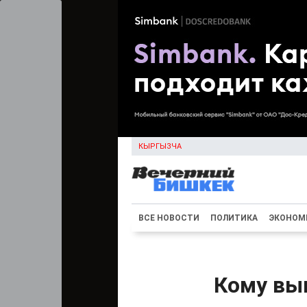
КЫРГЫЗЧА
ВСЕ НОВОСТИ
ПОЛИТИКА
ЭКОНОМ
Кому вы