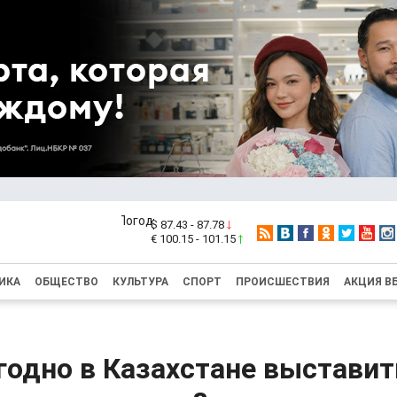
$ 87.43 - 87.78
€ 100.15 - 101.15
ИКА
ОБЩЕСТВО
КУЛЬТУРА
СПОРТ
ПРОИСШЕСТВИЯ
АКЦИЯ В
годно в Казахстане выставит