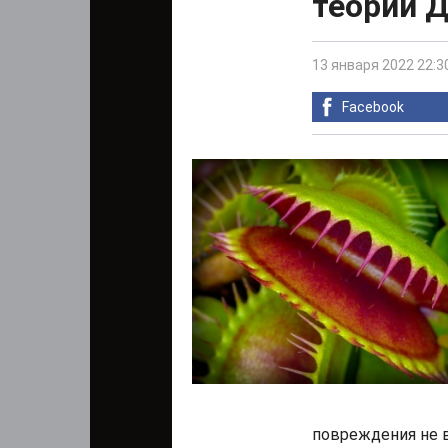
теории 
13 января 2022 22:3
Facebook
повреждения не в