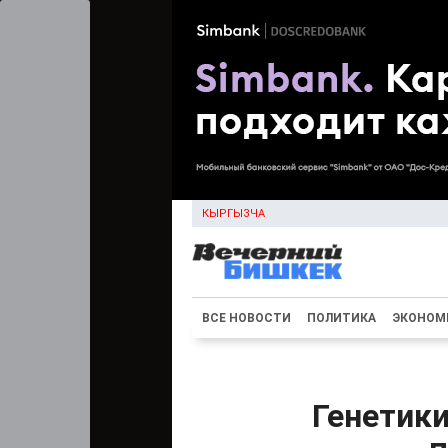
КЫРГЫЗЧА
ВСЕ НОВОСТИ
ПОЛИТИКА
ЭКОНОМ
Генетики