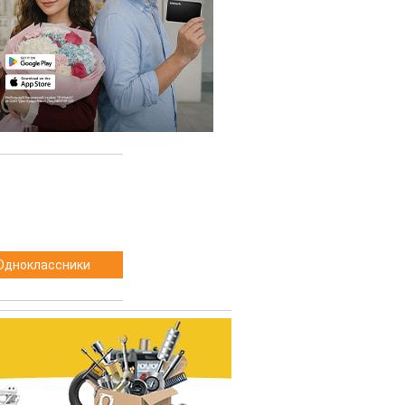
Одноклассники