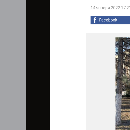
14 января 2022 17:2
Facebook