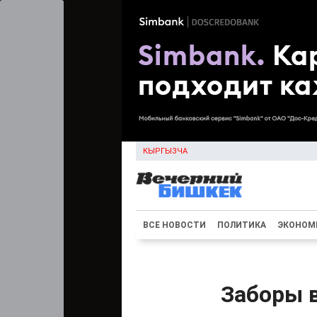
КЫРГЫЗЧА
ВСЕ НОВОСТИ
ПОЛИТИКА
ЭКОНОМ
Заборы 