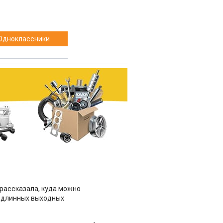
Одноклассники
рассказала, куда можно
 длинных выходных