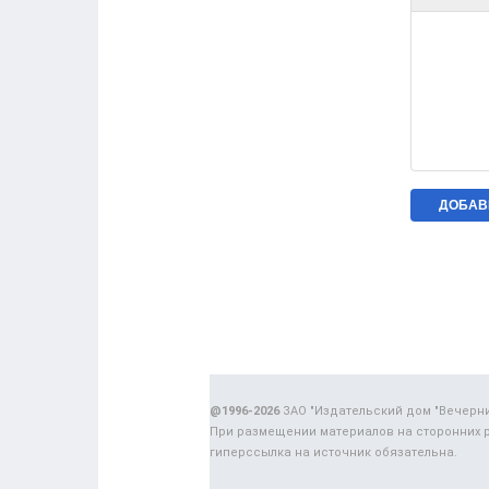
@1996-2026
ЗАО "Издательский дом "Вечерн
При размещении материалов на сторонних 
гиперссылка на источник обязательна.