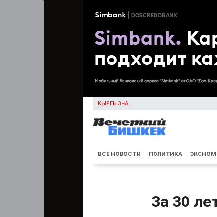
КЫРГЫЗЧА
ВСЕ НОВОСТИ
ПОЛИТИКА
ЭКОНОМ
За 30 ле