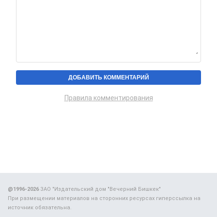
Правила комментирования
@1996-2026
ЗАО "Издательский дом "Вечерний Бишкек"
При размещении материалов на сторонних ресурсах гиперссылка на
источник обязательна.