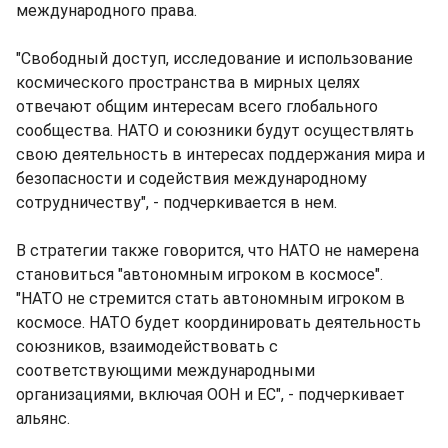
международного права.
"Свободный доступ, исследование и использование
космического пространства в мирных целях
отвечают общим интересам всего глобального
сообщества. НАТО и союзники будут осуществлять
свою деятельность в интересах поддержания мира и
безопасности и содействия международному
сотрудничеству", - подчеркивается в нем.
В стратегии также говорится, что НАТО не намерена
становиться "автономным игроком в космосе".
"НАТО не стремится стать автономным игроком в
космосе. НАТО будет координировать деятельность
союзников, взаимодействовать с
соответствующими международными
организациями, включая ООН и ЕС", - подчеркивает
альянс.