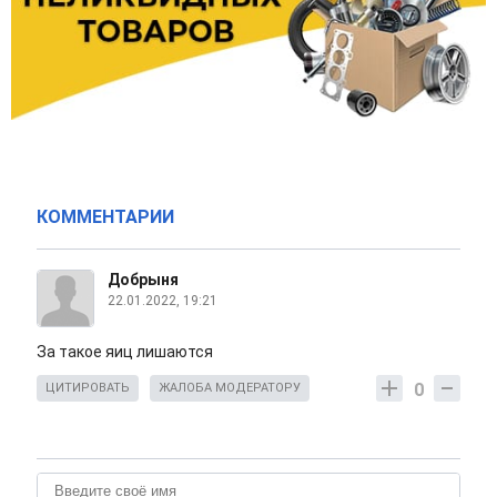
КОММЕНТАРИИ
Добрыня
22.01.2022, 19:21
За такое яиц лишаются
0
ЦИТИРОВАТЬ
ЖАЛОБА МОДЕРАТОРУ