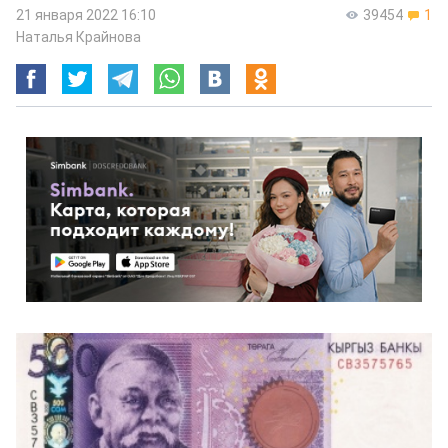
21 января 2022 16:10
39454
1
Наталья Крайнова