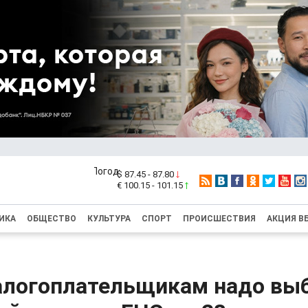
$ 87.45 - 87.80
€ 100.15 - 101.15
ИКА
ОБЩЕСТВО
КУЛЬТУРА
СПОРТ
ПРОИСШЕСТВИЯ
АКЦИЯ В
алогоплательщикам надо вы