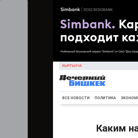
КЫРГЫЗЧА
ВСЕ НОВОСТИ
ПОЛИТИКА
ЭКОНОМ
Каким н