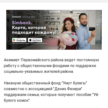
Акимиат Первомайского района ведет постоянную
работу с общественными фондами по поддержке
социально-уязвимых жителей района.
Накануне общественный фонд "Умут булагы"
совместно с ассоциацией "Дениз Фенери"
поддержали семьи, которые получают пособие "Уй-
булого комок".