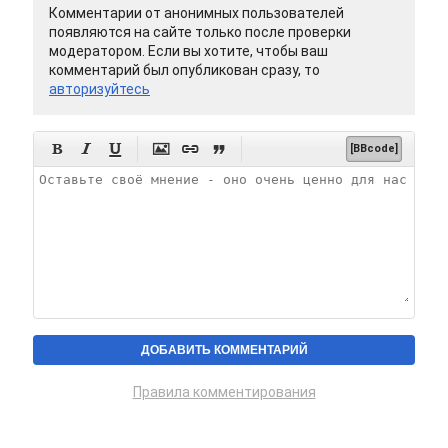
Комментарии от анонимных пользователей
появляются на сайте только после проверки
модератором. Если вы хотите, чтобы ваш
комментарий был опубликован сразу, то
авторизуйтесь






[BBcode]
Правила комментирования