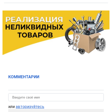
КОММЕНТАРИИ
или
авторизуйтесь