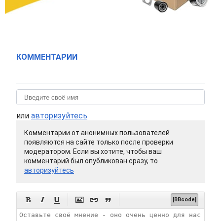
КОММЕНТАРИИ
или
авторизуйтесь
Комментарии от анонимных пользователей
появляются на сайте только после проверки
модератором. Если вы хотите, чтобы ваш
комментарий был опубликован сразу, то
авторизуйтесь






[BBcode]