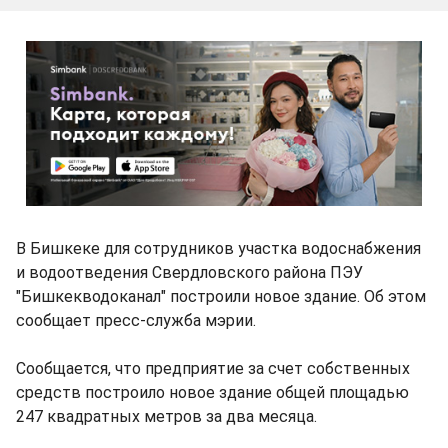
В Бишкеке для сотрудников участка водоснабжения
и водоотведения Свердловского района ПЭУ
"Бишкекводоканал" построили новое здание. Об этом
сообщает пресс-служба мэрии.
Сообщается, что предприятие за счет собственных
средств построило новое здание общей площадью
247 квадратных метров за два месяца.