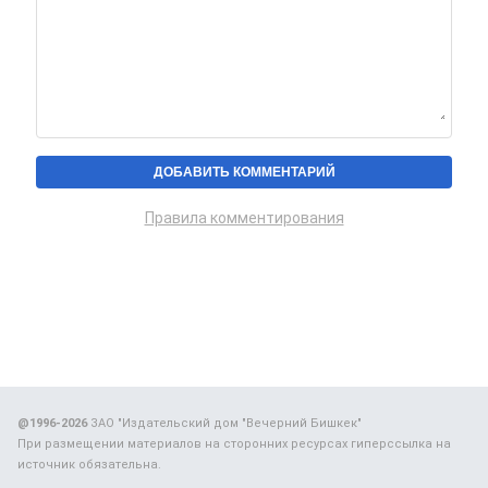
Правила комментирования
@1996-2026
ЗАО "Издательский дом "Вечерний Бишкек"
При размещении материалов на сторонних ресурсах гиперссылка на
источник обязательна.