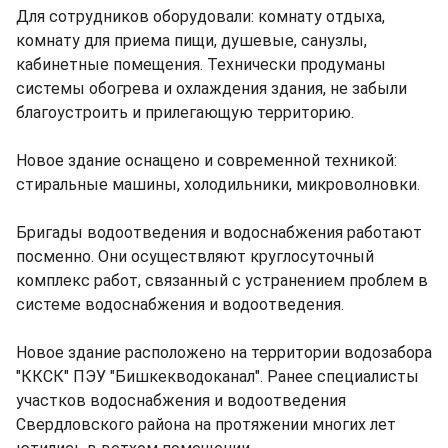
Для сотрудников оборудовали: комнату отдыха,
комнату для приема пищи, душевые, санузлы,
кабинетные помещения. Технически продуманы
системы обогрева и охлаждения здания, не забыли
благоустроить и прилегающую территорию.
Новое здание оснащено и современной техникой:
стиральные машины, холодильники, микроволновки.
Бригады водоотведения и водоснабжения работают
посменно. Они осуществляют круглосуточный
комплекс работ, связанный с устранением проблем в
системе водоснабжения и водоотведения.
Новое здание расположено на территории водозабора
"ККСК" ПЭУ "Бишкекводоканал". Ранее специалисты
участков водоснабжения и водоотведения
Свердловского района на протяжении многих лет