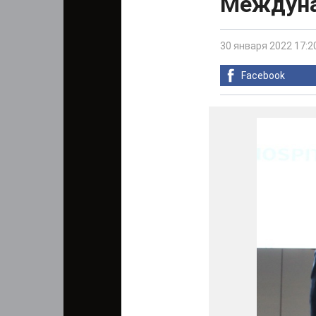
Междуна
30 января 2022 17:2
Facebook