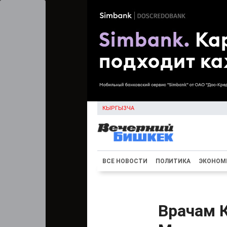
КЫРГЫЗЧА
ВСЕ НОВОСТИ
ПОЛИТИКА
ЭКОНОМ
Врачам 