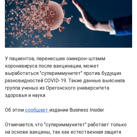
У пациентов, перенесших омикрон-штамм
коронавируса после вакцинации, может
выработаться "супериммунитет" против будущих
разновидностей COVID-19. Такие данные выяснила
группа ученых из Орегонского университета
здоровья и науки.
Об этом
сообщает
издании Business Insider.
Отмечается, что "супериммунитет" работает только
на основе вакцины, так как естественная защита