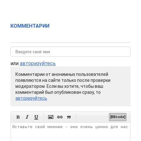
КОММЕНТАРИИ
или
авторизуйтесь
Комментарии от анонимных пользователей
появляются на сайте только после проверки
модератором. Если вы хотите, чтобы ваш
комментарий был опубликован сразу, то
авторизуйтесь






[BBcode]