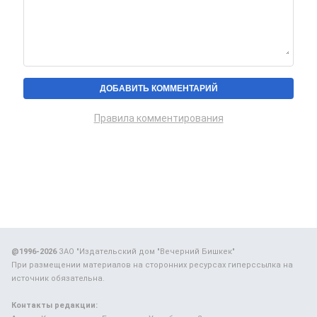
Правила комментирования
@1996-2026
ЗАО "Издательский дом "Вечерний Бишкек"
При размещении материалов на сторонних ресурсах гиперссылка на
источник обязательна.
Контакты редакции: