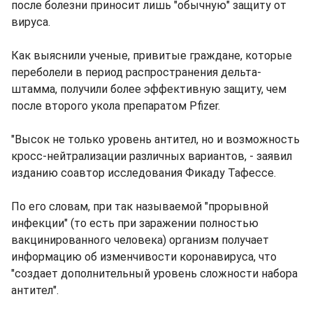
после болезни приносит лишь "обычную" защиту от
вируса.
Как выяснили ученые, привитые граждане, которые
переболели в период распространения дельта-
штамма, получили более эффективную защиту, чем
после второго укола препаратом Pfizer.
"Высок не только уровень антител, но и возможность
кросс-нейтрализации различных вариантов, - заявил
изданию соавтор исследования Фикаду Тафессе.
По его словам, при так называемой "прорывной
инфекции" (то есть при заражении полностью
вакцинированного человека) организм получает
информацию об изменчивости коронавируса, что
"создает дополнительный уровень сложности набора
антител".