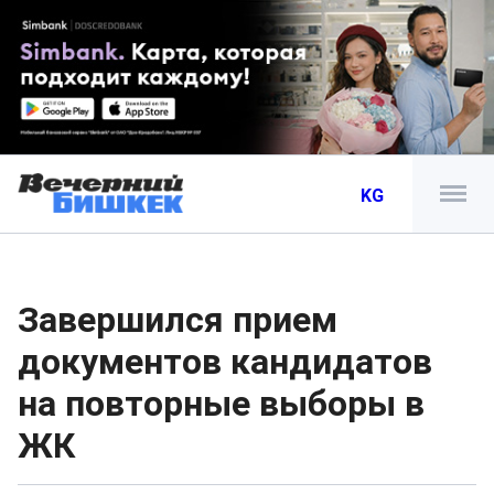
KG
Завершился прием
документов кандидатов
на повторные выборы в
ЖК