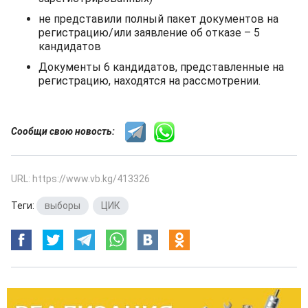
не представили полный пакет документов на
регистрацию/или заявление об отказе – 5
кандидатов
Документы 6 кандидатов, представленные на
регистрацию, находятся на рассмотрении.
Сообщи свою новость:
URL: https://www.vb.kg/413326
Теги:
выборы
,
ЦИК