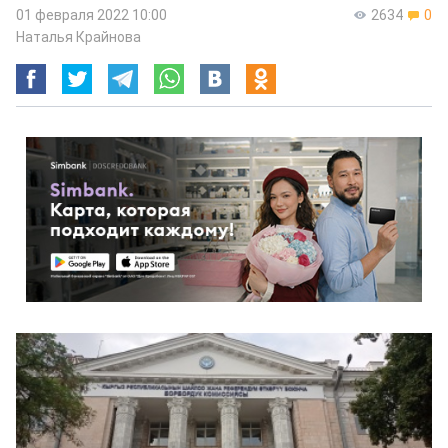
01 февраля 2022 10:00
2634
0
Наталья Крайнова