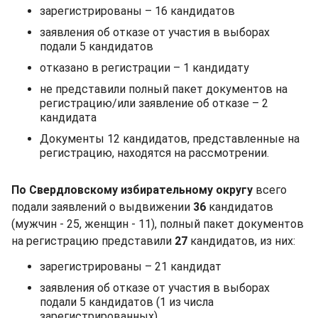
зарегистрированы – 16 кандидатов
заявления об отказе от участия в выборах
подали 5 кандидатов
отказано в регистрации – 1 кандидату
не представили полный пакет документов на
регистрацию/или заявление об отказе – 2
кандидата
Документы 12 кандидатов, представленные на
регистрацию, находятся на рассмотрении.
По Свердловскому избирательному округу
всего
подали заявлений о выдвижении
36
кандидатов
(мужчин - 25, женщин - 11), полный пакет документов
на регистрацию представили
27
кандидатов, из них:
зарегистрированы – 21 кандидат
заявления об отказе от участия в выборах
подали 5 кандидатов (1 из числа
зарегистрированных)