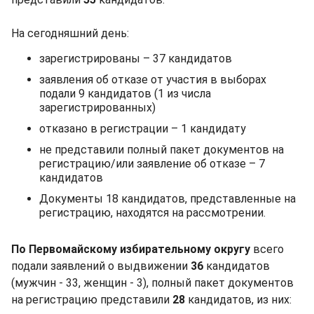
На сегодняшний день:
зарегистрированы – 37 кандидатов
заявления об отказе от участия в выборах
подали 9 кандидатов (1 из числа
зарегистрированных)
отказано в регистрации – 1 кандидату
не представили полный пакет документов на
регистрацию/или заявление об отказе – 7
кандидатов
Документы 18 кандидатов, представленные на
регистрацию, находятся на рассмотрении.
По Первомайскому избирательному округу
всего
подали заявлений о выдвижении
36
кандидатов
(мужчин - 33, женщин - 3), полный пакет документов
на регистрацию представили
28
кандидатов, из них: