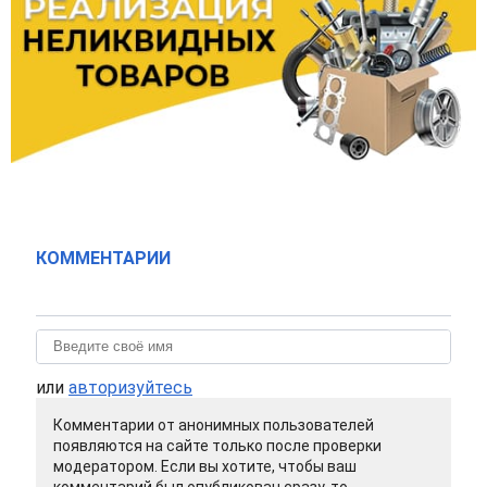
КОММЕНТАРИИ
или
авторизуйтесь
Комментарии от анонимных пользователей
появляются на сайте только после проверки
модератором. Если вы хотите, чтобы ваш
комментарий был опубликован сразу, то