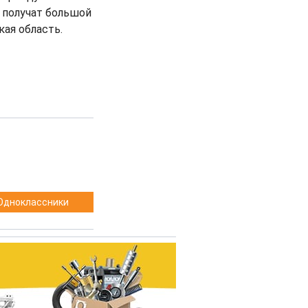
 получат большой
кая область.
Одноклассники