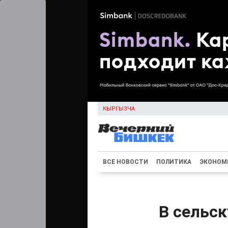
КЫРГЫЗЧА
ВСЕ НОВОСТИ
ПОЛИТИКА
ЭКОНОМ
В сельск