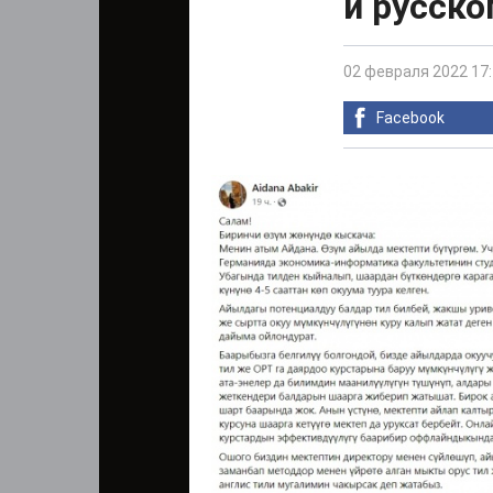
и русско
02 февраля 2022 17
Facebook