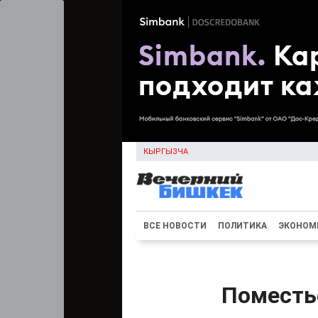
КЫРГЫЗЧА
ВСЕ НОВОСТИ
ПОЛИТИКА
ЭКОНОМ
Поместь