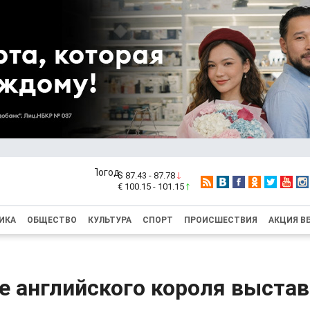
$ 87.43 - 87.78
€ 100.15 - 101.15
ИКА
ОБЩЕСТВО
КУЛЬТУРА
СПОРТ
ПРОИСШЕСТВИЯ
АКЦИЯ В
е английского короля выстав