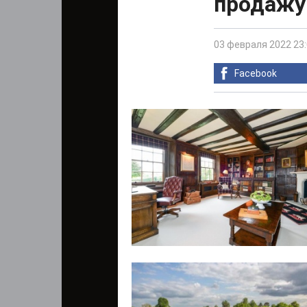
продажу
03 февраля 2022 23
Facebook