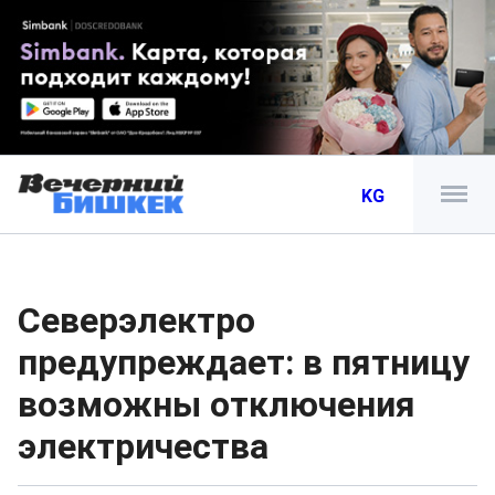
KG
Северэлектро
предупреждает: в пятницу
возможны отключения
электричества