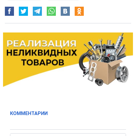
КОММЕНТАРИИ