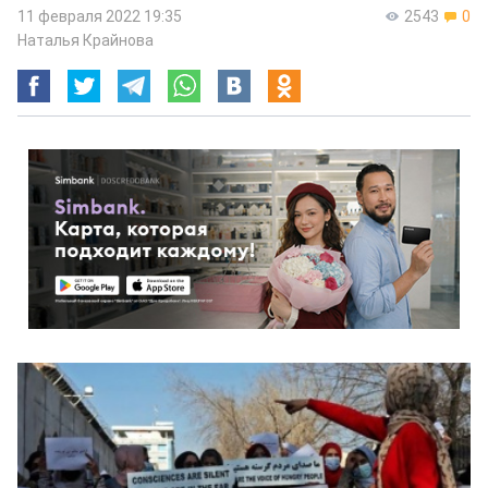
11 февраля 2022 19:35
2543
0
Наталья Крайнова