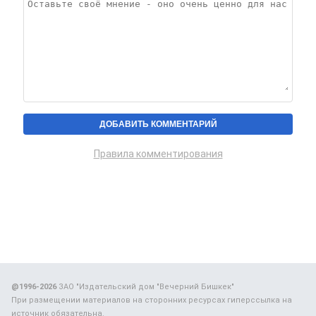
Правила комментирования
@1996-2026
ЗАО "Издательский дом "Вечерний Бишкек"
При размещении материалов на сторонних ресурсах гиперссылка на
источник обязательна.