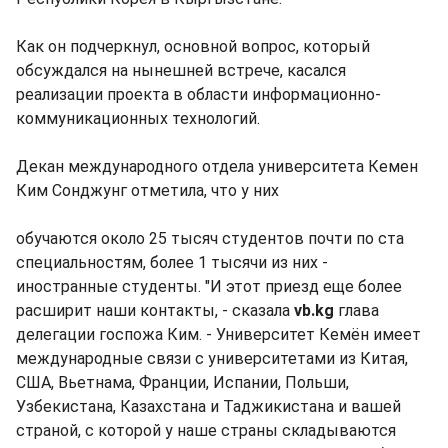
Как он подчеркнул, основной вопрос, который
обсуждался на нынешней встрече, касался
реализации проекта в области информационно-
коммуникационных технологий.
Декан международного отдела университета Кемен
Ким Сонджунг отметила, что у них
обучаются около 25 тысяч студентов почти по ста
специальностям, более 1 тысячи из них -
иностранные студенты. "И этот приезд еще более
расширит наши контакты, - сказала
vb.kg
глава
делегации госпожа Ким. - Университет Кемён имеет
международные связи с университетами из Китая,
США, Вьетнама, Франции, Испании, Польши,
Узбекистана, Казахстана и Таджикистана и вашей
страной, с которой у наше страны складываются