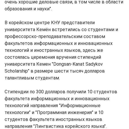
очень хорошие деловые связи, в том числе в области
образования и науки".
В корейском центре КНУ представители
университета Кемён встретились со студентами и
профессорско-преподавательским составом
факультетов информационных и инновационных
технологий и иностранных языков, здесь же
состоялась церемония вручения стипендий
университета Кемен "Dongsan-Kanat Sadykov
Scholarship" в размере шести тысяч долларов
талантливым студентам.
Стипендии по 300 долларов получили 10 студентов
факультета информационных и инновационных
технологий направления "Информационные
технологии" и "Программная инженерия" и 10
студентов факультета иностранных языков
направления "Лингвистика корейского языка".