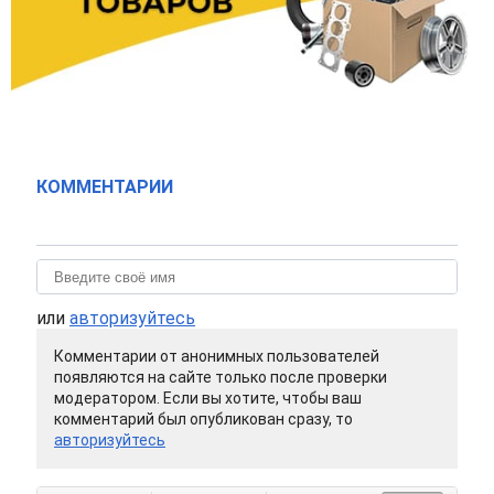
КОММЕНТАРИИ
или
авторизуйтесь
Комментарии от анонимных пользователей
появляются на сайте только после проверки
модератором. Если вы хотите, чтобы ваш
комментарий был опубликован сразу, то
авторизуйтесь