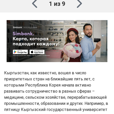
1 из 9
Кыргызстан, как известно, вошел в число
приоритетных стран на ближайшие пять лет, с
которыми Республика Корея начала активно
развивать сотрудничество в разных сферах –
медицине, сельском хозяйстве, перерабатывающей
промышленности, образовании и других. Например, в
пятницу Кыргызский государственный университет