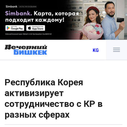
KG
Республика Корея
активизирует
сотрудничество с КР в
разных сферах