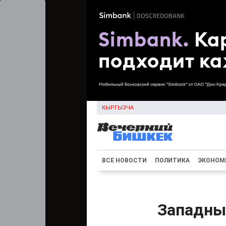
КЫРГЫЗЧА
ВСЕ НОВОСТИ
ПОЛИТИКА
ЭКОНОМ
Западны