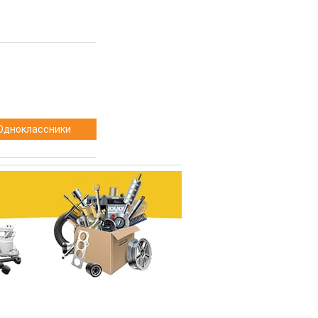
Одноклассники