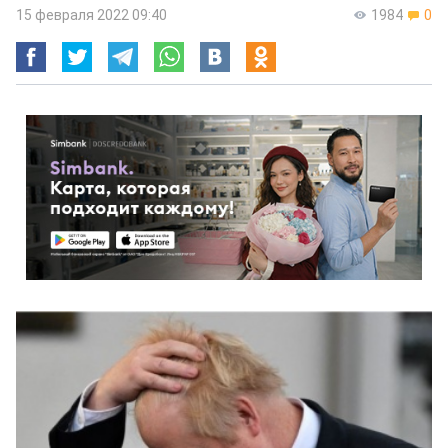
15 февраля 2022 09:40
1984
0