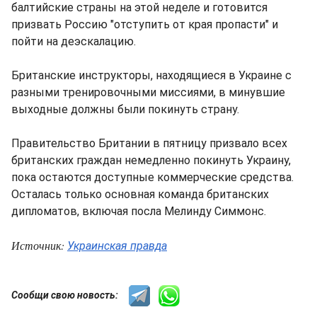
балтийские страны на этой неделе и готовится
призвать Россию "отступить от края пропасти" и
пойти на деэскалацию.
Британские инструкторы, находящиеся в Украине с
разными тренировочными миссиями, в минувшие
выходные должны были покинуть страну.
Правительство Британии в пятницу призвало всех
британских граждан немедленно покинуть Украину,
пока остаются доступные коммерческие средства.
Осталась только основная команда британских
дипломатов, включая посла Мелинду Симмонс.
Источник:
Украинская правда
Сообщи свою новость: