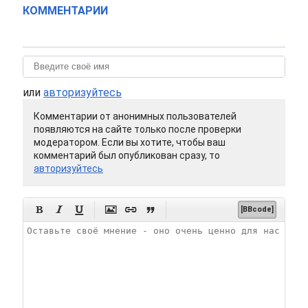
КОММЕНТАРИИ
или
авторизуйтесь
Комментарии от анонимных пользователей
появляются на сайте только после проверки
модератором. Если вы хотите, чтобы ваш
комментарий был опубликован сразу, то
авторизуйтесь






[BBcode]