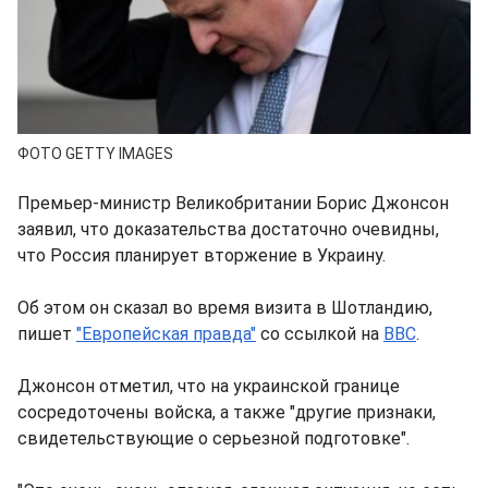
ФОТО GETTY IMAGES
Премьер-министр Великобритании Борис Джонсон
заявил, что доказательства достаточно очевидны,
что Россия планирует вторжение в Украину.
Об этом он сказал во время визита в Шотландию,
пишет
"Европейская правда"
со ссылкой на
BBC
.
Джонсон отметил, что на украинской границе
сосредоточены войска, а также "другие признаки,
свидетельствующие о серьезной подготовке".