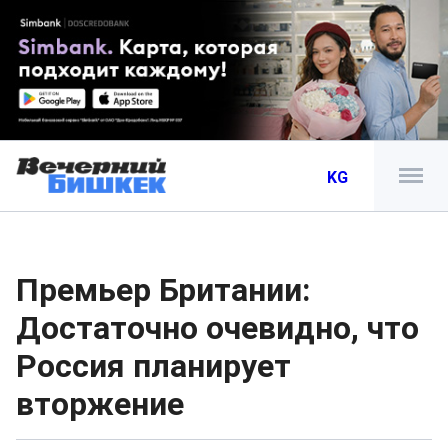
KG
Премьер Британии:
Достаточно очевидно, что
Россия планирует
вторжение