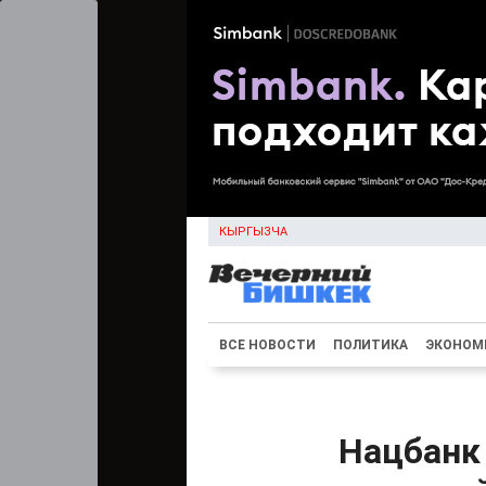
КЫРГЫЗЧА
ВСЕ НОВОСТИ
ПОЛИТИКА
ЭКОНОМ
Нацбанк 