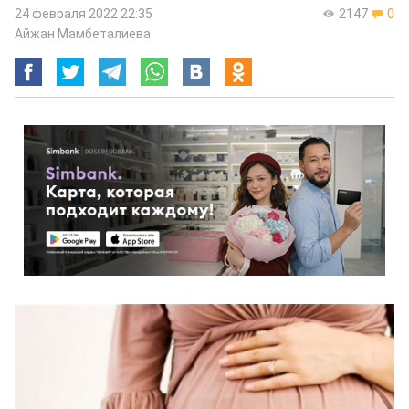
24 февраля 2022 22:35
2147
0
Айжан Мамбеталиева