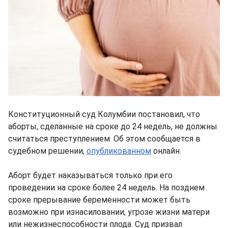
Конституционный суд Колумбии постановил, что
аборты, сделанные на сроке до 24 недель, не должны
считаться преступлением. Об этом сообщается в
судебном решении,
опубликованном
онлайн.
Аборт будет наказываться только при его
проведении на сроке более 24 недель. На позднем
сроке прерывание беременности может быть
возможно при изнасиловании, угрозе жизни матери
или нежизнеспособности плода. Суд призвал