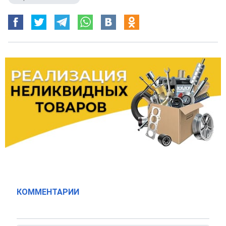
КОММЕНТАРИИ