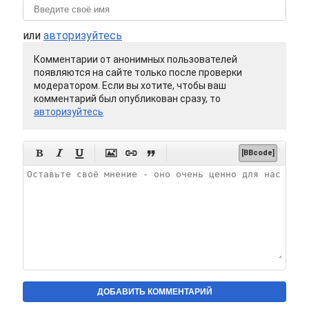
или
авторизуйтесь
Комментарии от анонимных пользователей
появляются на сайте только после проверки
модератором. Если вы хотите, чтобы ваш
комментарий был опубликован сразу, то
авторизуйтесь






[BBcode]