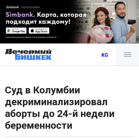
KG
Суд в Колумбии
декриминализировал
аборты до 24-й недели
беременности