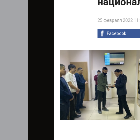
национа
25 февраля 2022 11
Facebook