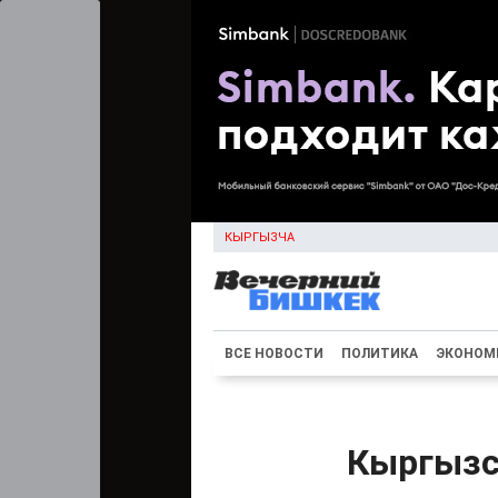
КЫРГЫЗЧА
ВСЕ НОВОСТИ
ПОЛИТИКА
ЭКОНОМ
Кыргызс