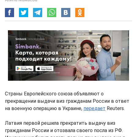
Страны Европейского союза объявляют о
прекращении выдачи виз гражданам России в ответ
на военную операцию в Украине,
передает
Reuters.
Латвия первой решила прекратить выдачу виз
гражданам России и отозвала своего посла из РФ.