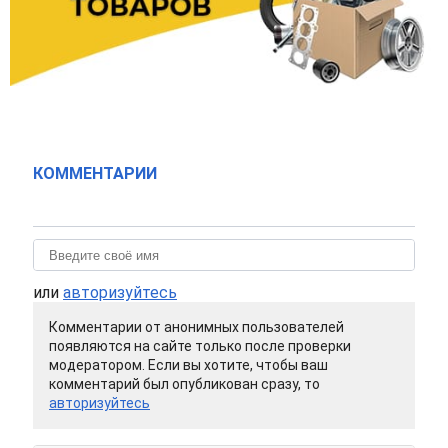
КОММЕНТАРИИ
или
авторизуйтесь
Комментарии от анонимных пользователей
появляются на сайте только после проверки
модератором. Если вы хотите, чтобы ваш
комментарий был опубликован сразу, то
авторизуйтесь