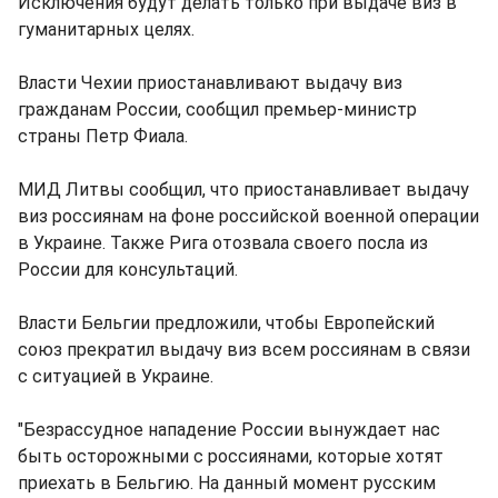
Исключения будут делать только при выдаче виз в
гуманитарных целях.
Власти Чехии приостанавливают выдачу виз
гражданам России, сообщил премьер-министр
страны Петр Фиала.
МИД Литвы сообщил, что приостанавливает выдачу
виз россиянам на фоне российской военной операции
в Украине. Также Рига отозвала своего посла из
России для консультаций.
Власти Бельгии предложили, чтобы Европейский
союз прекратил выдачу виз всем россиянам в связи
с ситуацией в Украине.
"Безрассудное нападение России вынуждает нас
быть осторожными с россиянами, которые хотят
приехать в Бельгию. На данный момент русским